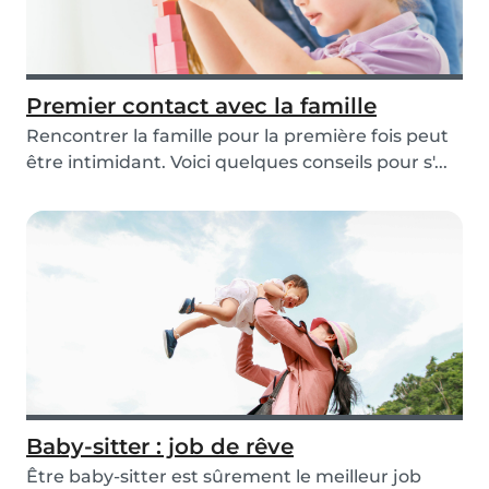
Premier contact avec la famille
Rencontrer la famille pour la première fois peut
être intimidant. Voici quelques conseils pour s'...
Baby-sitter : job de rêve
Être baby-sitter est sûrement le meilleur job