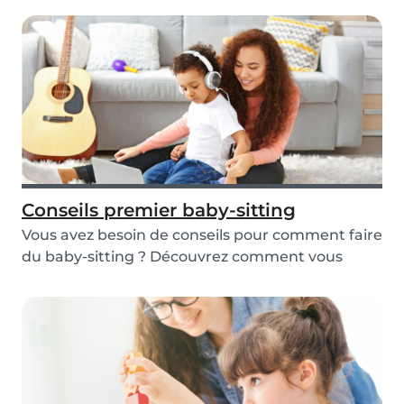
Conseils premier baby-sitting
Vous avez besoin de conseils pour comment faire
du baby-sitting ? Découvrez comment vous
préparer...