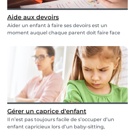
Aide aux devoirs
Aider un enfant à faire ses devoirs est un
moment auquel chaque parent doit faire face
tôt ou tar...
Gérer un caprice d'enfant
Il n’est pas toujours facile de s’occuper d’un
enfant capricieux lors d’un baby-sitting,
surtout...