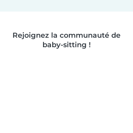
Rejoignez la communauté de
baby-sitting !