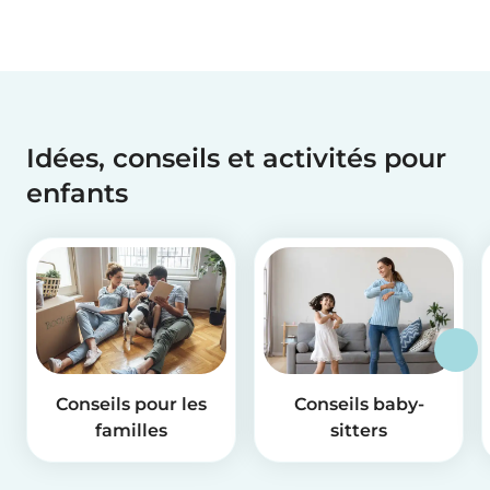
Idées, conseils et activités pour
enfants
Conseils pour les
Conseils baby-
familles
sitters