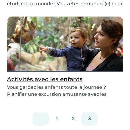
étudiant au monde ! Vous êtes rémunéré(e) pour
joue...
Activités avec les enfants
Vous gardez les enfants toute la journée ?
Planifier une excursion amusante avec les
enfants, si...
1
2
3