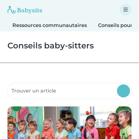
Ressources communautaires
Conseils pour le
Conseils baby-sitters
Rechercher dans les ressources communautaires