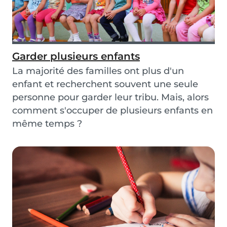
Garder plusieurs enfants
La majorité des familles ont plus d'un
enfant et recherchent souvent une seule
personne pour garder leur tribu. Mais, alors
comment s'occuper de plusieurs enfants en
même temps ?