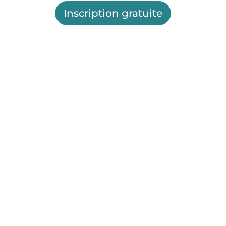
Inscription gratuite