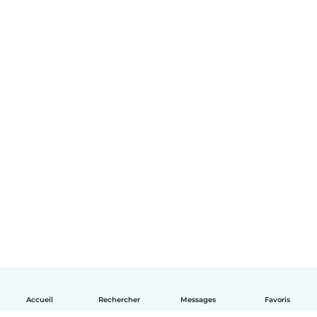
Accueil
Rechercher
Messages
Favoris