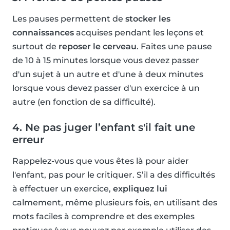
Les pauses permettent de
stocker les
connaissances
acquises pendant les leçons et
surtout de
reposer le cerveau
. Faites une pause
de 10 à 15 minutes lorsque vous devez passer
d'un sujet à un autre et d'une à deux minutes
lorsque vous devez passer d'un exercice à un
autre (en fonction de sa difficulté).
4. Ne pas juger l’enfant s'il fait une
erreur
Rappelez-vous que vous êtes là pour aider
l'enfant, pas pour le critiquer. S’il a des difficultés
à effectuer un exercice,
expliquez lui
calmement, même plusieurs fois, en utilisant des
mots faciles à comprendre et des exemples