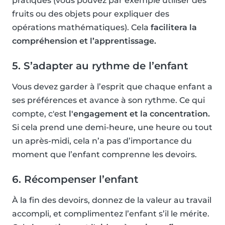
pratiques (vous pouvez par exemple utiliser des
fruits ou des objets pour expliquer des
opérations mathématiques). Cela
facilitera la
compréhension et l’apprentissage.
5. S’adapter au rythme de l’enfant
Vous devez garder à l’esprit que chaque enfant a
ses préférences et avance à son rythme. Ce qui
compte, c'est
l'engagement et la concentration.
Si cela prend une demi-heure, une heure ou tout
un après-midi, cela n’a pas d’importance du
moment que l’enfant comprenne les devoirs.
6. Récompenser l’enfant
À la fin des devoirs, donnez de la valeur au travail
accompli, et complimentez l’enfant s’il le mérite.