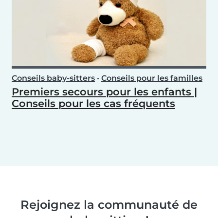
Conseils baby-sitters
•
Conseils pour les familles
Premiers secours pour les enfants |
Conseils pour les cas fréquents
Rejoignez la communauté de