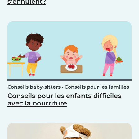
s'ennuient?
Conseils baby-sitters
•
Conseils pour les familles
Conseils pour les enfants difficiles
avec la nourriture