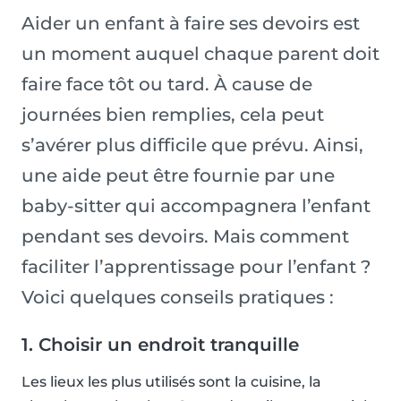
Aider un enfant à faire ses devoirs est
un moment auquel chaque parent doit
faire face tôt ou tard. À cause de
journées bien remplies, cela peut
s’avérer plus difficile que prévu. Ainsi,
une aide peut être fournie par une
baby-sitter qui accompagnera l’enfant
pendant ses devoirs. Mais comment
faciliter l’apprentissage pour l’enfant ?
Voici quelques conseils pratiques :
1. Choisir un endroit tranquille
Les lieux les plus utilisés sont la cuisine, la