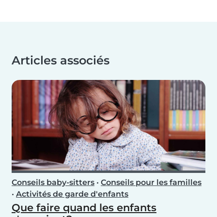
Articles associés
Conseils baby-sitters
•
Conseils pour les familles
•
Activités de garde d'enfants
Que faire quand les enfants