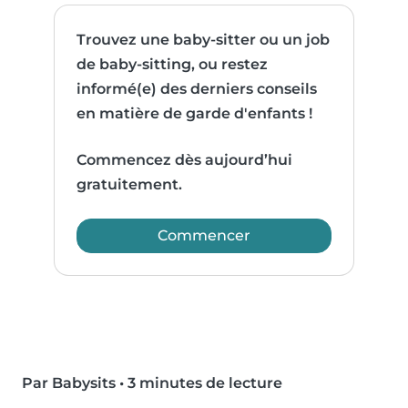
Trouvez une baby-sitter ou un job
de baby-sitting, ou restez
informé(e) des derniers conseils
en matière de garde d'enfants !
Commencez dès aujourd’hui
gratuitement.
Commencer
Par Babysits
•
3 minutes de lecture