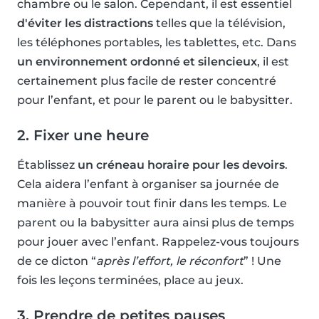
chambre ou le salon. Cependant, il est essentiel
d'éviter les distractions
telles que la télévision,
les téléphones portables, les tablettes, etc. Dans
un environnement ordonné et silencieux
, il est
certainement plus facile de rester concentré
pour l’enfant, et pour le parent ou le babysitter.
2. Fixer une heure
Établissez
un créneau horaire pour les devoirs
.
Cela aidera l’enfant à organiser sa journée de
manière à pouvoir tout finir dans les temps. Le
parent ou la babysitter aura ainsi plus de temps
pour jouer avec l’enfant. Rappelez-vous toujours
de ce dicton “
après l’effort, le réconfort
” ! Une
fois les leçons terminées, place au jeux.
3. Prendre de petites pauses