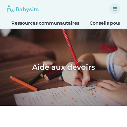
Ressources communautaires
Conseils pour le
Aide aux devoirs