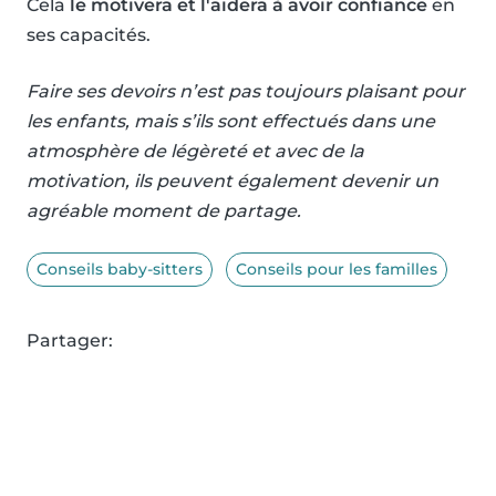
Cela
le motivera et l'aidera à avoir confiance
en
ses capacités.
Faire ses devoirs n’est pas toujours plaisant pour
les enfants, mais s’ils sont effectués dans une
atmosphère de légèreté et avec de la
motivation, ils peuvent également devenir un
agréable moment de partage.
Conseils baby-sitters
Conseils pour les familles
Partager: