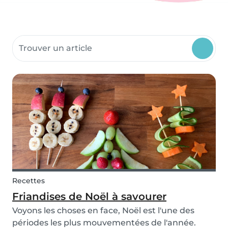
Rechercher dans les ressources communautaires
Recettes
Friandises de Noël à savourer
Voyons les choses en face, Noël est l'une des
périodes les plus mouvementées de l'année.