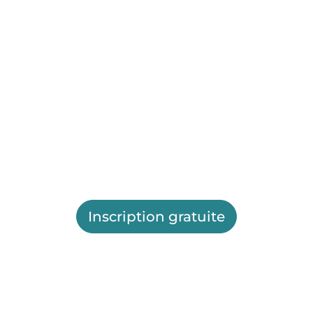
Inscription gratuite