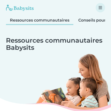
Ressources communautaires
Conseils pour le
Ressources communautaires
Babysits