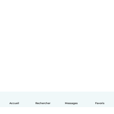
Accueil
Rechercher
Messages
Favoris