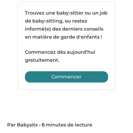
Trouvez une baby-sitter ou un job
de baby-sitting, ou restez
informé(e) des derniers conseils
en matière de garde d'enfants !
Commencez dès aujourd’hui
gratuitement.
Commencer
Par Babysits
•
8 minutes de lecture