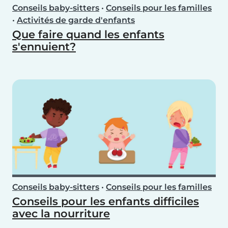
Conseils baby-sitters
•
Conseils pour les familles
•
Activités de garde d'enfants
Que faire quand les enfants
s'ennuient?
Conseils baby-sitters
•
Conseils pour les familles
Conseils pour les enfants difficiles
avec la nourriture