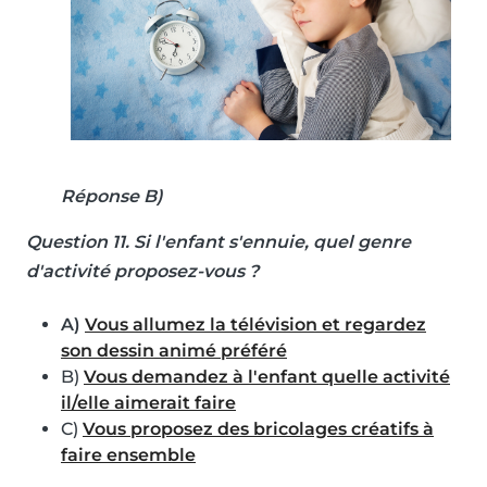
Réponse B)
Question 11
. Si l'enfant s'ennuie, quel genre
d'activité proposez-vous ?
A)
Vous allumez la télévision et regardez
son dessin animé préféré
B)
Vous demandez à l'enfant quelle activité
il/elle aimerait faire
C)
Vous proposez des bricolages créatifs à
faire ensemble