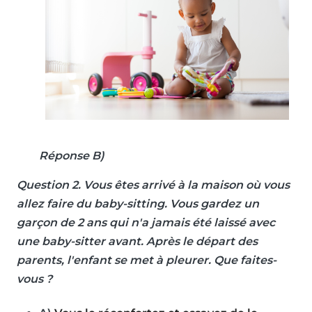
Réponse B)
Question 2.
Vous êtes arrivé à la maison où vous
allez faire du baby-sitting. Vous gardez un
garçon de 2 ans qui n'a jamais été laissé avec
une baby-sitter avant. Après le départ des
parents, l'enfant se met à pleurer. Que faites-
vous ?