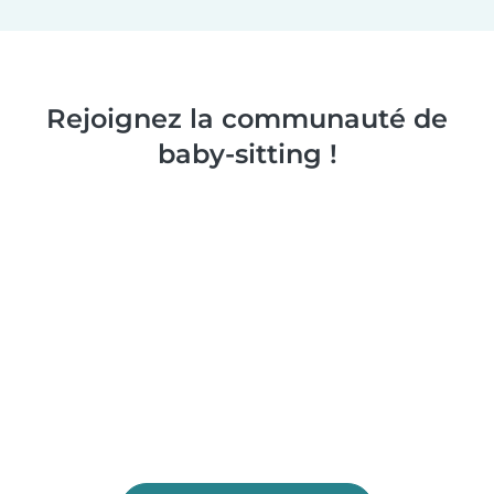
Rejoignez la communauté de
baby-sitting !