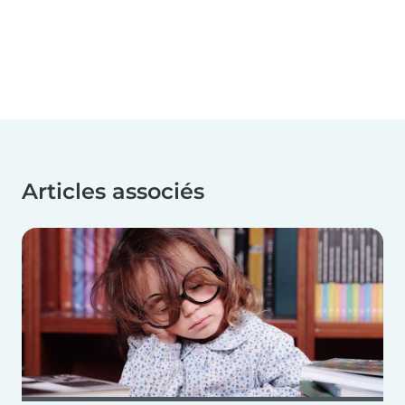
Articles associés