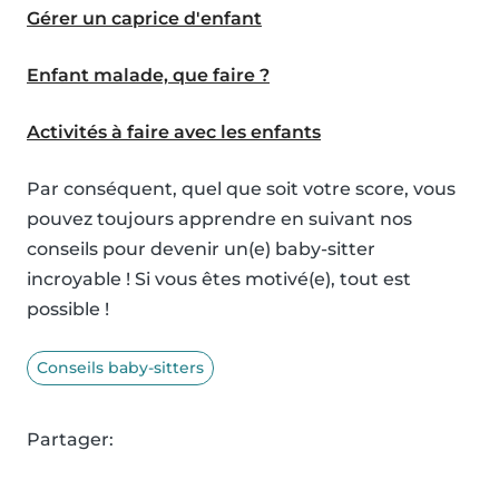
Gérer un caprice d'enfant
Enfant malade, que faire ?
Activités à faire avec les enfants
Par conséquent, quel que soit votre score, vous
pouvez toujours apprendre en suivant nos
conseils pour devenir un(e) baby-sitter
incroyable ! Si vous êtes motivé(e), tout est
possible !
Conseils baby-sitters
Partager: