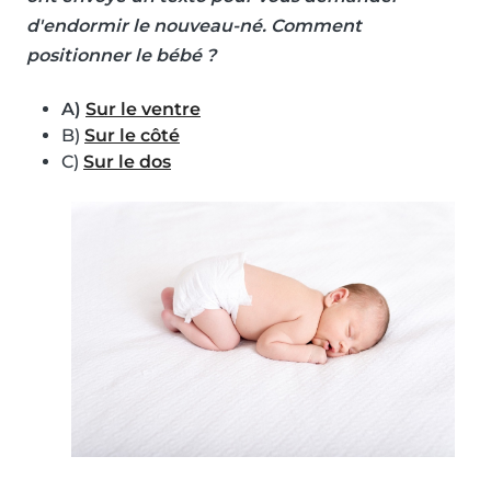
d'endormir le nouveau-né. Comment
positionner le bébé ?
A)
Sur le ventre
B)
Sur le côté
C)
Sur le dos