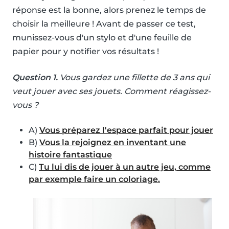
réponse est la bonne, alors prenez le temps de
choisir la meilleure ! Avant de passer ce test,
munissez-vous d'un stylo et d'une feuille de
papier pour y notifier vos résultats !
Question 1.
Vous gardez une fillette de 3 ans qui
veut jouer avec ses jouets. Comment réagissez-
vous ?
A)
Vous préparez l'espace parfait pour jouer
B)
Vous la rejoignez en inventant une
histoire fantastique
C)
Tu lui dis de jouer à un autre jeu, comme
par exemple faire un coloriage.