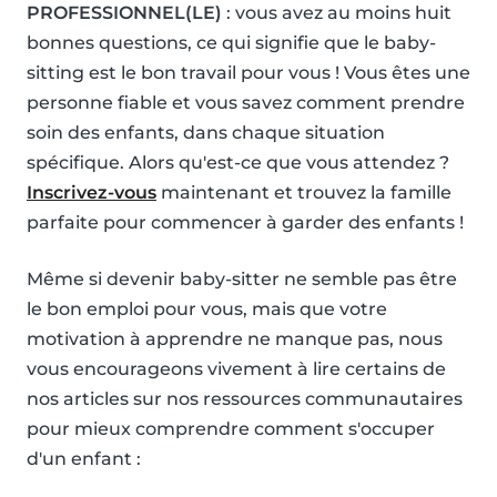
PROFESSIONNEL(LE)
: vous avez au moins huit
bonnes questions, ce qui signifie que le baby-
sitting est le bon travail pour vous ! Vous êtes une
personne fiable et vous savez comment prendre
soin des enfants, dans chaque situation
spécifique. Alors qu'est-ce que vous attendez ?
Inscrivez-vous
maintenant et trouvez la famille
parfaite pour commencer à garder des enfants !
Même si devenir baby-sitter ne semble pas être
le bon emploi pour vous, mais que votre
motivation à apprendre ne manque pas, nous
vous encourageons vivement à lire certains de
nos articles sur nos ressources communautaires
pour mieux comprendre comment s'occuper
d'un enfant :