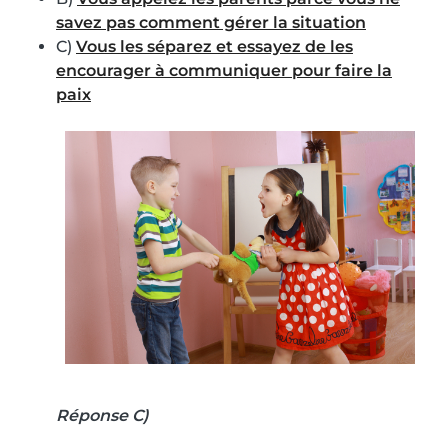
savez pas comment gérer la situation
C)
Vous les séparez et essayez de les
encourager à communiquer pour faire la
paix
Réponse C)