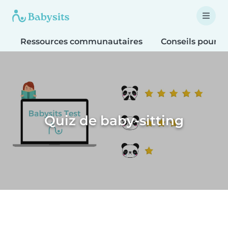
Ressources communautaires
Conseils pour le
Quiz de baby-sitting