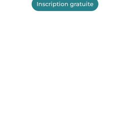
Inscription gratuite