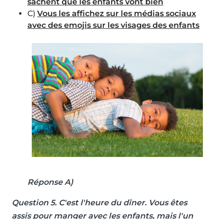
sachent que les enfants vont bien
C)
Vous les affichez sur les médias sociaux
avec des emojis sur les visages des enfants
Réponse A)
Question 5
. C'est l'heure du dîner. Vous êtes
assis pour manger avec les enfants, mais l'un