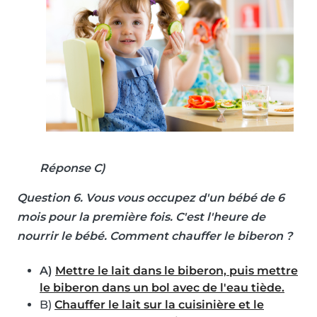
Réponse C)
Question 6
. Vous vous occupez d'un bébé de 6
mois pour la première fois. C'est l'heure de
nourrir le bébé. Comment chauffer le biberon ?
A)
Mettre le lait dans le biberon, puis mettre
le biberon dans un bol avec de l'eau tiède.
B)
Chauffer le lait sur la cuisinière et le