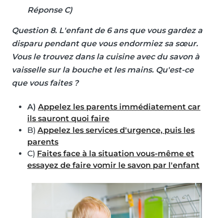
Réponse C)
Question 8
. L'enfant de 6 ans que vous gardez a
disparu pendant que vous endormiez sa sœur.
Vous le trouvez dans la cuisine avec du savon à
vaisselle sur la bouche et les mains. Qu'est-ce
que vous faites ?
A)
Appelez les parents immédiatement car
ils sauront quoi faire
B)
Appelez les services d'urgence, puis les
parents
C)
Faites face à la situation vous-même et
essayez de faire vomir le savon par l'enfant