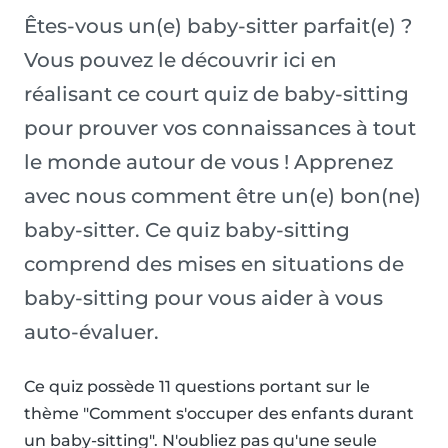
Êtes-vous un(e) baby-sitter parfait(e) ?
Vous pouvez le découvrir ici en
réalisant ce court quiz de baby-sitting
pour prouver vos connaissances à tout
le monde autour de vous ! Apprenez
avec nous comment être un(e) bon(ne)
baby-sitter. Ce quiz baby-sitting
comprend des mises en situations de
baby-sitting pour vous aider à vous
auto-évaluer.
Ce quiz possède 11 questions portant sur le
thème "Comment s'occuper des enfants durant
un baby-sitting". N'oubliez pas qu'une seule