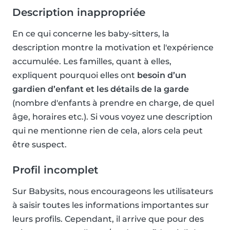
Description inappropriée
En ce qui concerne les baby-sitters, la
description montre la motivation et l'expérience
accumulée. Les familles, quant à elles,
expliquent pourquoi elles ont
besoin d’un
gardien d’enfant et les détails de la garde
(nombre d'enfants à prendre en charge, de quel
âge, horaires etc.). Si vous voyez une description
qui ne mentionne rien de cela, alors cela peut
être suspect.
Profil incomplet
Sur Babysits, nous encourageons les utilisateurs
à saisir toutes les informations importantes sur
leurs profils. Cependant, il arrive que pour des