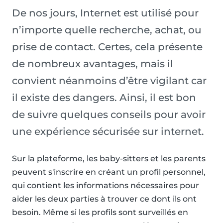
De nos jours, Internet est utilisé pour
n’importe quelle recherche, achat, ou
prise de contact. Certes, cela présente
de nombreux avantages, mais il
convient néanmoins d’être vigilant car
il existe des dangers. Ainsi, il est bon
de suivre quelques conseils pour avoir
une expérience sécurisée sur internet.
Sur la plateforme, les baby-sitters et les parents
peuvent s'inscrire en créant un profil personnel,
qui contient les informations nécessaires pour
aider les deux parties à trouver ce dont ils ont
besoin. Même si les profils sont surveillés en