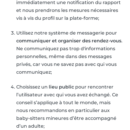
immédiatement une notification du rapport
et nous prendrons les mesures nécessaires
vis à vis du profil sur la plate-forme;
Utilisez notre système de messagerie pour
communiquer et organiser des rendez-vous
.
Ne communiquez pas trop d'informations
personnelles, même dans des messages
privés, car vous ne savez pas avec qui vous
communiquez;
Choisissez un
lieu public
pour rencontrer
l’utilisateur avec qui vous avez échangé. Ce
conseil s’applique à tout le monde, mais
nous recommandons en particulier aux
baby-sitters mineures d’être accompagné
d’un adulte;