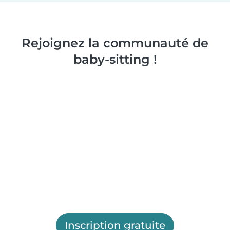
Rejoignez la communauté de
baby-sitting !
Inscription gratuite