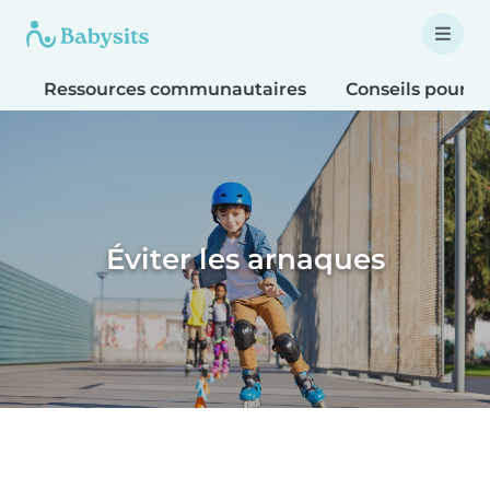
Ressources communautaires
Conseils pour le
Éviter les arnaques