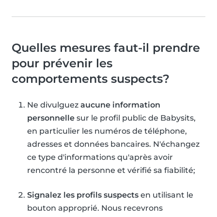
Quelles mesures faut-il prendre
pour prévenir les
comportements suspects?
Ne divulguez
aucune information
personnelle
sur le profil public de Babysits,
en particulier les numéros de téléphone,
adresses et données bancaires. N'échangez
ce type d'informations qu'après avoir
rencontré la personne et vérifié sa fiabilité;
Signalez les profils suspects
en utilisant le
bouton approprié. Nous recevrons