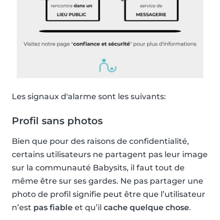
Les signaux d'alarme sont les suivants:
Profil sans photos
Bien que pour des raisons de confidentialité,
certains utilisateurs ne partagent pas leur image
sur la communauté Babysits, il faut tout de
même être sur ses gardes. Ne pas partager une
photo de profil signifie peut être que l’utilisateur
n’est
pas fiable
et qu’il
cache quelque chose
.