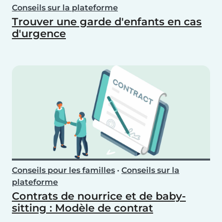
Conseils sur la plateforme
Trouver une garde d'enfants en cas
d'urgence
Conseils pour les familles
•
Conseils sur la
plateforme
Contrats de nourrice et de baby-
sitting : Modèle de contrat