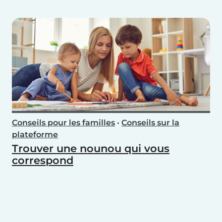
Conseils pour les familles
•
Conseils sur la
plateforme
Trouver une nounou qui vous
correspond