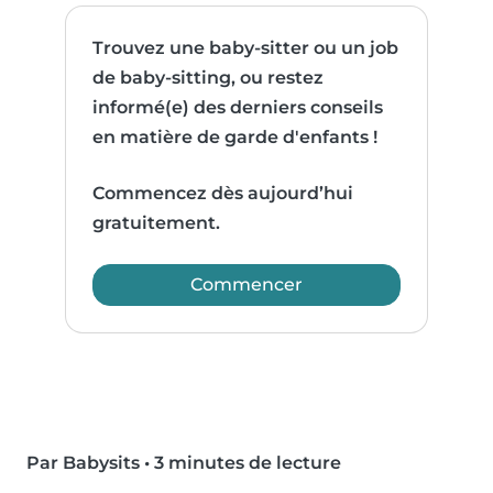
Trouvez une baby-sitter ou un job
de baby-sitting, ou restez
informé(e) des derniers conseils
en matière de garde d'enfants !
Commencez dès aujourd’hui
gratuitement.
Commencer
Par Babysits
•
3 minutes de lecture