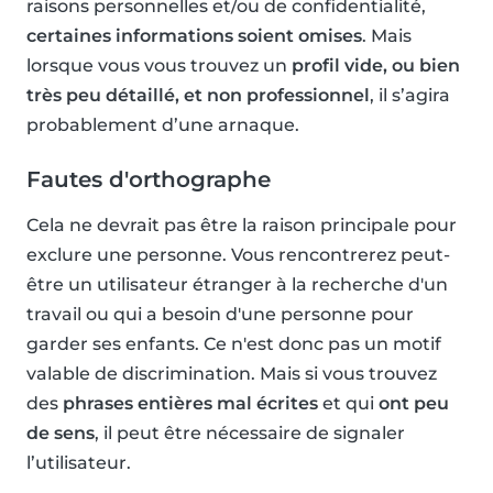
raisons personnelles et/ou de confidentialité,
certaines informations soient omises
. Mais
lorsque vous vous trouvez un
profil vide, ou bien
très peu détaillé, et non professionnel
, il s’agira
probablement d’une arnaque.
Fautes d'orthographe
Cela ne devrait pas être la raison principale pour
exclure une personne. Vous rencontrerez peut-
être un utilisateur étranger à la recherche d'un
travail ou qui a besoin d'une personne pour
garder ses enfants. Ce n'est donc pas un motif
valable de discrimination. Mais si vous trouvez
des
phrases entières mal écrites
et qui
ont peu
de sens
, il peut être nécessaire de signaler
l’utilisateur.