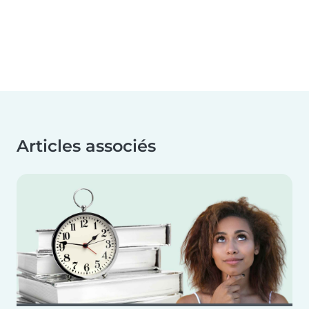
Articles associés