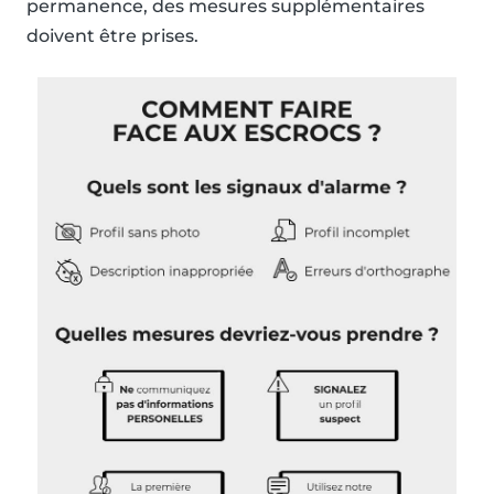
permanence, des mesures supplémentaires
doivent être prises.