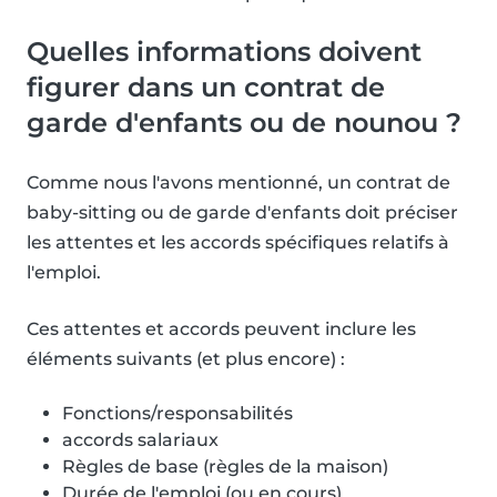
Quelles informations doivent
figurer dans un contrat de
garde d'enfants ou de nounou ?
Comme nous l'avons mentionné, un contrat de
baby-sitting ou de garde d'enfants doit préciser
les attentes et les accords spécifiques relatifs à
l'emploi.
Ces attentes et accords peuvent inclure les
éléments suivants (et plus encore) :
Fonctions/responsabilités
accords salariaux
Règles de base (règles de la maison)
Durée de l'emploi (ou en cours)