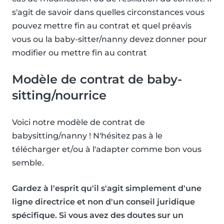
s'agit de savoir dans quelles circonstances vous
pouvez mettre fin au contrat et quel préavis
vous ou la baby-sitter/nanny devez donner pour
modifier ou mettre fin au contrat
Modèle de contrat de baby-
sitting/nourrice
Voici notre modèle de contrat de
babysitting/nanny ! N'hésitez pas à le
télécharger et/ou à l'adapter comme bon vous
semble.
Gardez à l'esprit qu'il s'agit simplement d'une
ligne directrice et non d'un conseil juridique
spécifique. Si vous avez des doutes sur un