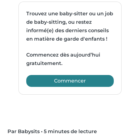
Trouvez une baby-sitter ou un job
de baby-sitting, ou restez
informé(e) des derniers conseils
en matière de garde d'enfants !
Commencez dès aujourd’hui
gratuitement.
Commencer
Par Babysits
•
5 minutes de lecture