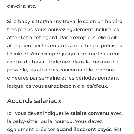
devoirs, etc.
Si la baby-sitter/nanny travaille selon un horaire
très précis, vous pouvez également inclure les
attentes à cet égard. Par exemple, si elle doit
aller chercher les enfants à une heure précise à
l'école et s'en occuper jusqu'à ce que le parent
rentre du travail. Indiquez, dans la mesure du
possible, les attentes concernant le nombre
d'heures par semaine et les périodes pendant
lesquelles vous aurez besoin d'elles/d’eux.
Accords salariaux
Ici, vous devez indiquer le
salaire convenu
avec
la baby-sitter ou la nounou. Vous devez
également préciser
quand ils seront payés
. Est-