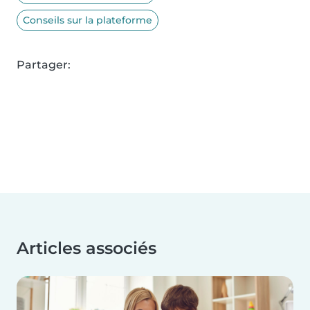
Conseils sur la plateforme
Partager:
Articles associés