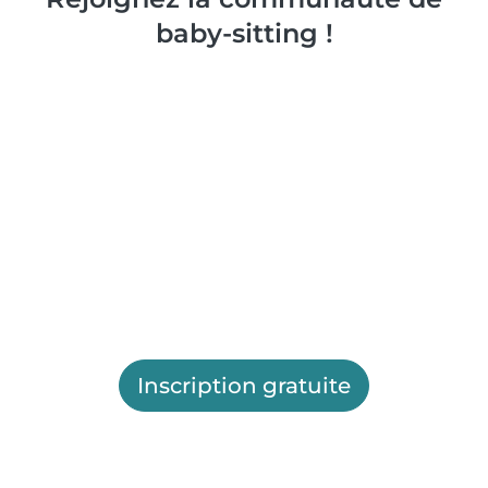
baby-sitting !
Inscription gratuite