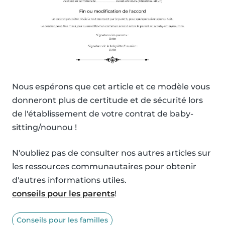
Nous espérons que cet article et ce modèle vous
donneront plus de certitude et de sécurité lors
de l'établissement de votre contrat de baby-
sitting/nounou !
N'oubliez pas de consulter nos autres articles sur
les ressources communautaires pour obtenir
d'autres informations utiles.
conseils pour les parents
!
Conseils pour les familles