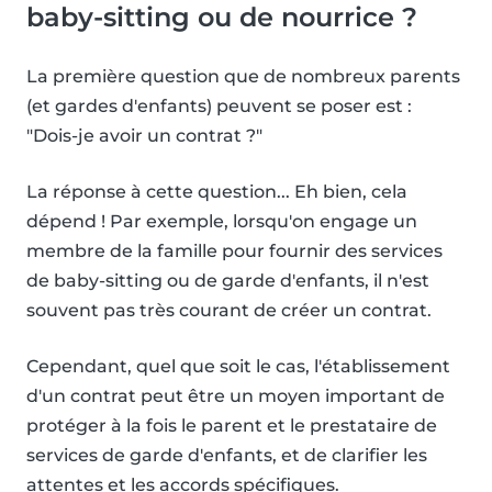
baby-sitting ou de nourrice ?
La première question que de nombreux parents
(et gardes d'enfants) peuvent se poser est :
"Dois-je avoir un contrat ?"
La réponse à cette question... Eh bien, cela
dépend ! Par exemple, lorsqu'on engage un
membre de la famille pour fournir des services
de baby-sitting ou de garde d'enfants, il n'est
souvent pas très courant de créer un contrat.
Cependant, quel que soit le cas, l'établissement
d'un contrat peut être un moyen important de
protéger à la fois le parent et le prestataire de
services de garde d'enfants, et de clarifier les
attentes et les accords spécifiques.