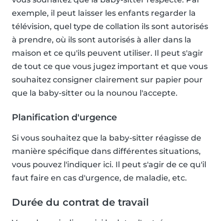
exemple, il peut laisser les enfants regarder la
télévision, quel type de collation ils sont autorisés
à prendre, où ils sont autorisés à aller dans la
maison et ce qu'ils peuvent utiliser. Il peut s'agir
de tout ce que vous jugez important et que vous
souhaitez consigner clairement sur papier pour
que la baby-sitter ou la nounou l'accepte.
Planification d'urgence
Si vous souhaitez que la baby-sitter réagisse de
manière spécifique dans différentes situations,
vous pouvez l'indiquer ici. Il peut s'agir de ce qu'il
faut faire en cas d'urgence, de maladie, etc.
Durée du contrat de travail