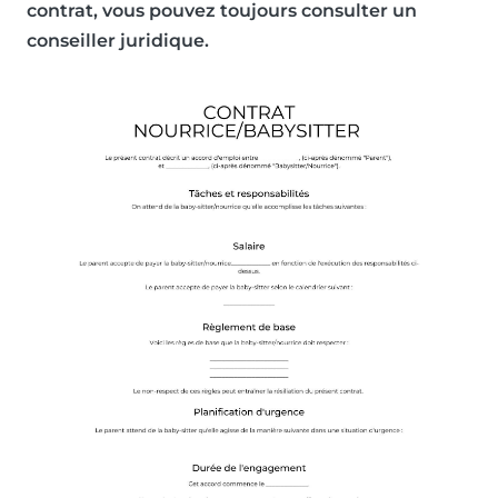
contrat, vous pouvez toujours consulter un
conseiller juridique.