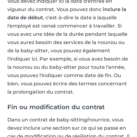
Vous devez indiquer ici la date d'entrée en
vigueur du contrat. Vous pouvez donc
inclure la
date de début
, c'est-à-dire la date à laquelle
l'employé est censé commencer à travailler. Si
vous avez une idée de la durée pendant laquelle
vous aurez besoin des services de la nounou ou
de la baby-sitter, vous pouvez également
l'indiquer ici. Par exemple, si vous avez besoin de
la nounou ou du baby-sitter pour toute l'année,
vous pouvez l'indiquer comme date de fin. Ou
bien, vous pouvez écrire des termes concernant
la prolongation du contrat.
Fin ou modification du contrat
Dans un contrat de baby-sitting/nourrice, vous
devez inclure une section sur ce qui se passe en
cas de modification ou de résiliation du contrat. Il