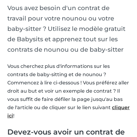
Vous avez besoin d'un contrat de
travail pour votre nounou ou votre
baby-sitter ? Utilisez le modèle gratuit
de Babysits et apprenez tout sur les
contrats de nounou ou de baby-sitter
Vous cherchez plus d'informations sur les
contrats de baby-sitting et de nounou ?
Commencez à lire ci-dessous ! Vous préférez aller
droit au but et voir un exemple de contrat ? Il
vous suffit de faire défiler la page jusqu'au bas
de l'article ou de cliquer sur le lien suivant
cliquer
ici
!
Devez-vous avoir un contrat de