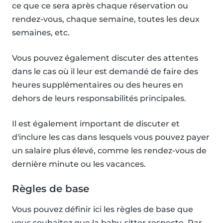
ce que ce sera après chaque réservation ou
rendez-vous, chaque semaine, toutes les deux
semaines, etc.
Vous pouvez également discuter des attentes
dans le cas où il leur est demandé de faire des
heures supplémentaires ou des heures en
dehors de leurs responsabilités principales.
Il est également important de discuter et
d'inclure les cas dans lesquels vous pouvez payer
un salaire plus élevé, comme les rendez-vous de
dernière minute ou les vacances.
Règles de base
Vous pouvez définir ici les règles de base que
vous souhaitez que la baby-sitter respecte. Par