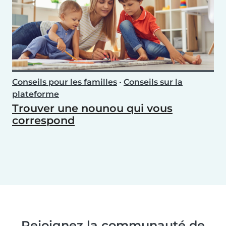
Conseils pour les familles
•
Conseils sur la
plateforme
Trouver une nounou qui vous
correspond
Rejoignez la communauté de