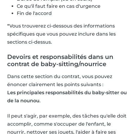
Ce qu'il faut faire en cas d'urgence
Fin de l'accord
*Vous trouverez ci-dessous des informations
spécifiques que vous pouvez inclure dans les
sections ci-dessus.
Devoirs et responsabilités dans un
contrat de baby-sitting/nourrice
Dans cette section du contrat, vous pouvez
énoncer clairement les points suivants :
Les principales responsabilités du baby-sitter ou
de la nounou
.
Il peut s'agir, par exemple, des tâches qu'elle doit
accomplir, comme s'occuper de l'enfant, le
nourrir, nettoyer ses jouets, l'aider à faire ses