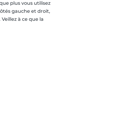
que plus vous utilisez
 côtés gauche et droit,
Veillez à ce que la