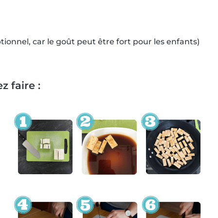
tionnel, car le goût peut être fort pour les enfants)
 faire :