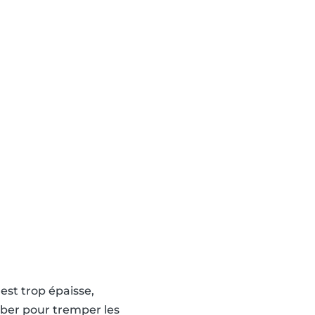
est trop épaisse,
sorber pour tremper les