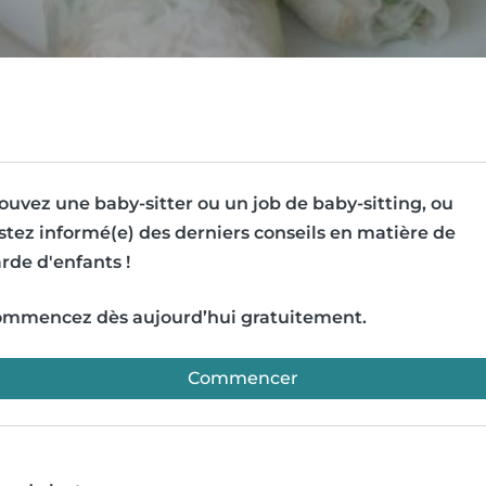
ouvez une baby-sitter ou un job de baby-sitting, ou
stez informé(e) des derniers conseils en matière de
rde d'enfants !
mmencez dès aujourd’hui gratuitement.
Commencer