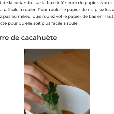
de la coriandre sur la face inférieure du papier. Notez 
a difficile à rouler. Pour rouler le papier de riz, pliez les
pas au milieu, puis roulez votre papier de bas en haut. 
e pour qu'elle soit plus facile à rouler.
rre de cacahuète