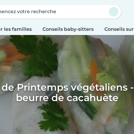
ncez votre recherche
r les familles
Conseils baby-sitters
Conseils sur
de Printemps végétaliens 
beurre de cacahuète