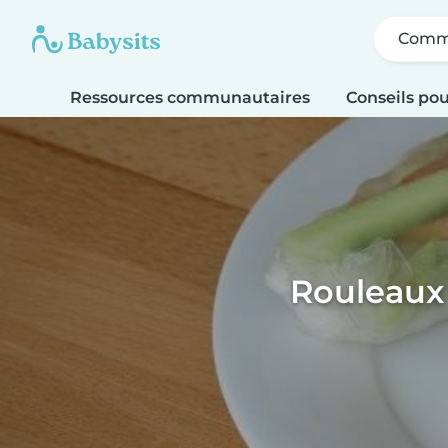
Comme
Ressources communautaires
Conseils pou
Rouleaux 