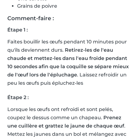
Grains de poivre
Comment-faire :
Étape 1 :
Faites bouillir les œufs pendant 10 minutes pour
qu'ils deviennent durs.
Retirez-les de l'eau
chaude et mettez-les dans l'eau froide pendant
10 secondes afin que la coquille se sépare mieux
de l'œuf lors de l'épluchage
. Laissez refroidir un
peu les œufs puis épluchez-les
Étape 2 :
Lorsque les œufs ont refroidi et sont pelés,
coupez le dessus comme un chapeau.
Prenez
une cuillère et grattez le jaune de chaque œuf
.
Mettez les jaunes dans un bol et mélangez avec