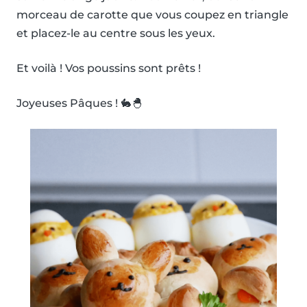
morceau de carotte que vous coupez en triangle
et placez-le au centre sous les yeux.
Et voilà ! Vos poussins sont prêts !
Joyeuses Pâques ! 🐇🐣