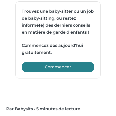
Trouvez une baby-sitter ou un job
de baby-sitting, ou restez
informé(e) des derniers conseils
en matière de garde d'enfants !
Commencez dès aujourd’hui
gratuitement.
Commencer
Par Babysits
•
5 minutes de lecture