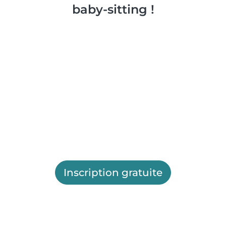
baby-sitting !
Inscription gratuite