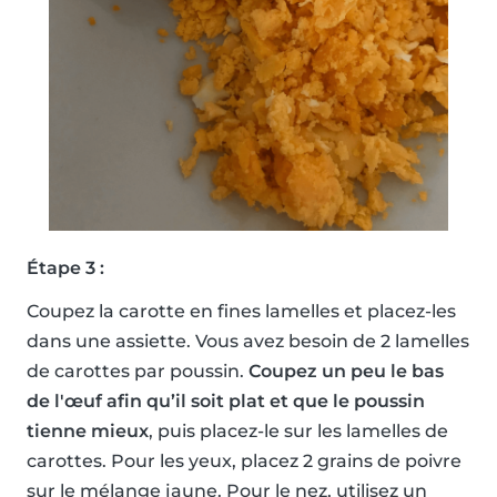
Étape 3 :
Coupez la carotte en fines lamelles et placez-les
dans une assiette. Vous avez besoin de 2 lamelles
de carottes par poussin.
Coupez un peu le bas
de l'œuf afin qu’il soit plat et que le poussin
tienne mieux
, puis placez-le sur les lamelles de
carottes. Pour les yeux, placez 2 grains de poivre
sur le mélange jaune. Pour le nez, utilisez un