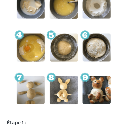
Étape 1 :