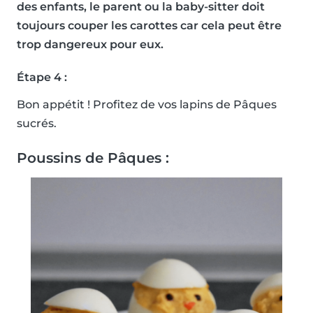
des enfants, le parent ou la baby-sitter doit
toujours couper les carottes car cela peut être
trop dangereux pour eux.
Étape 4 :
Bon appétit ! Profitez de vos lapins de Pâques
sucrés.
Poussins de Pâques :