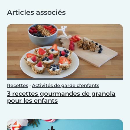
Articles associés
Recettes
•
Activités de garde d'enfants
3 recettes gourmandes de granola
pour les enfants