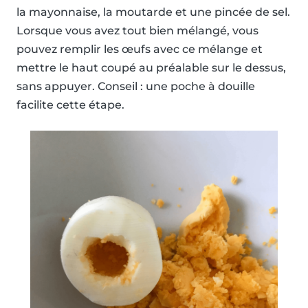
la mayonnaise, la moutarde et une pincée de sel.
Lorsque vous avez tout bien mélangé, vous
pouvez remplir les œufs avec ce mélange et
mettre le haut coupé au préalable sur le dessus,
sans appuyer. Conseil : une poche à douille
facilite cette étape.