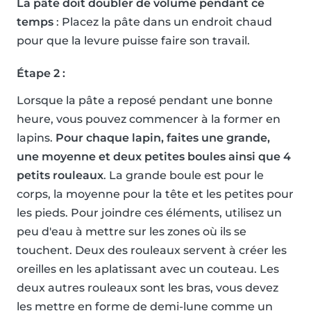
La pâte doit doubler de volume pendant ce
temps
: Placez la pâte dans un endroit chaud
pour que la levure puisse faire son travail.
Étape 2 :
Lorsque la pâte a reposé pendant une bonne
heure, vous pouvez commencer à la former en
lapins.
Pour chaque lapin, faites une grande,
une moyenne et deux petites boules ainsi que 4
petits rouleaux
. La grande boule est pour le
corps, la moyenne pour la tête et les petites pour
les pieds. Pour joindre ces éléments, utilisez un
peu d'eau à mettre sur les zones où ils se
touchent. Deux des rouleaux servent à créer les
oreilles en les aplatissant avec un couteau. Les
deux autres rouleaux sont les bras, vous devez
les mettre en forme de demi-lune comme un