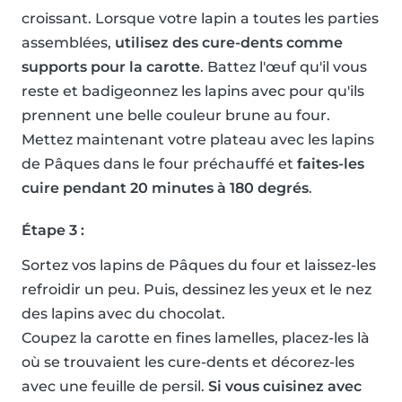
croissant. Lorsque votre lapin a toutes les parties
assemblées,
utilisez des cure-dents comme
supports pour la carotte
. Battez l'œuf qu'il vous
reste et badigeonnez les lapins avec pour qu'ils
prennent une belle couleur brune au four.
Mettez maintenant votre plateau avec les lapins
de Pâques dans le four préchauffé et
faites-les
cuire pendant 20 minutes à 180 degrés
.
Étape 3 :
Sortez vos lapins de Pâques du four et laissez-les
refroidir un peu. Puis, dessinez les yeux et le nez
des lapins avec du chocolat.
Coupez la carotte en fines lamelles, placez-les là
où se trouvaient les cure-dents et décorez-les
avec une feuille de persil.
Si vous cuisinez avec