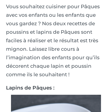
Vous souhaitez cuisiner pour Pâques
avec vos enfants ou les enfants que
vous gardez ? Nos deux recettes de
poussins et lapins de Pâques sont
faciles à réaliser et le résultat est très
mignon. Laissez libre cours à
l’imagination des enfants pour qu’ils
décorent chaque lapin et poussin
comme ils le souhaitent !
Lapins de Pâques :