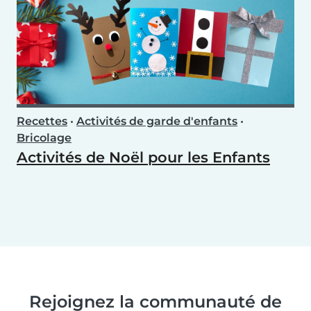
Recettes
•
Activités de garde d'enfants
•
Bricolage
Activités de Noël pour les Enfants
Rejoignez la communauté de