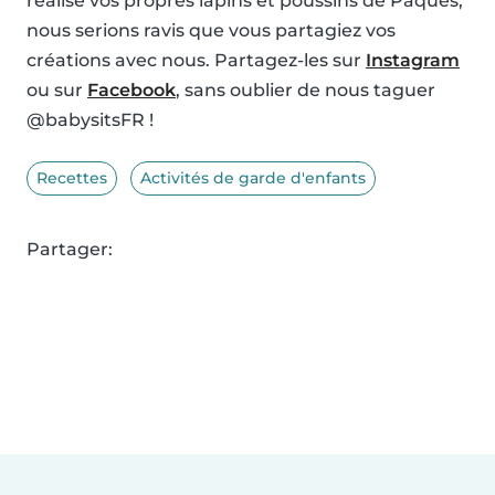
réalisé vos propres lapins et poussins de Pâques,
nous serions ravis que vous partagiez vos
créations avec nous. Partagez-les sur
Instagram
ou sur
Facebook
, sans oublier de nous taguer
@babysitsFR !
Recettes
Activités de garde d'enfants
Partager: