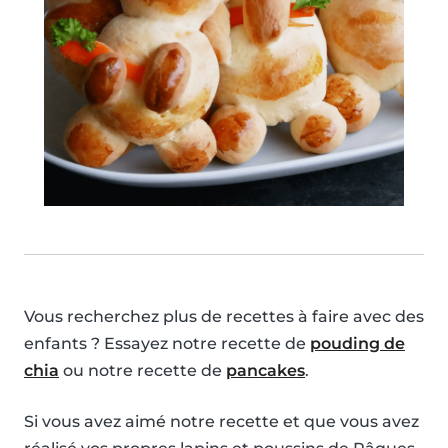
Vous recherchez plus de recettes à faire avec des
enfants ? Essayez notre recette de
pouding de
chia
ou notre recette de
pancakes
.
Si vous avez aimé notre recette et que vous avez