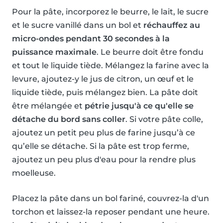
Pour la pâte, incorporez le beurre, le lait, le sucre
et le sucre vanillé dans un bol et
réchauffez au
micro-ondes pendant 30 secondes à la
puissance maximale
. Le beurre doit être fondu
et tout le liquide tiède. Mélangez la farine avec la
levure, ajoutez-y le jus de citron, un œuf et le
liquide tiède, puis mélangez bien. La pâte doit
être mélangée et
pétrie jusqu'à ce qu'elle se
détache du bord sans coller
. Si votre pâte colle,
ajoutez un petit peu plus de farine jusqu’à ce
qu’elle se détache. Si la pâte est trop ferme,
ajoutez un peu plus d'eau pour la rendre plus
moelleuse.
Placez la pâte dans un bol fariné, couvrez-la d'un
torchon et laissez-la reposer pendant une heure.