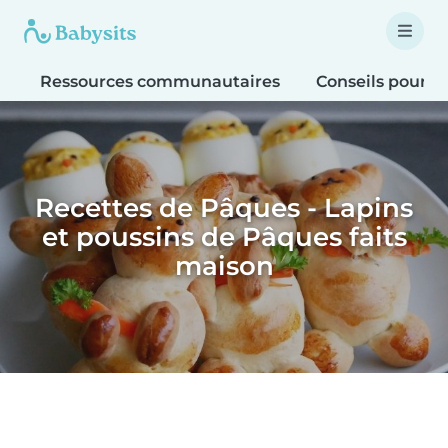
Ressources communautaires
Conseils pour le
Recettes de Pâques - Lapins
et poussins de Pâques faits
maison