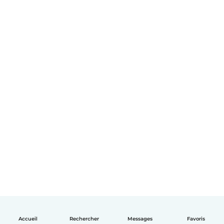
Accueil
Rechercher
Messages
Favoris