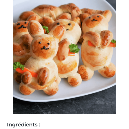
Ingrédients :