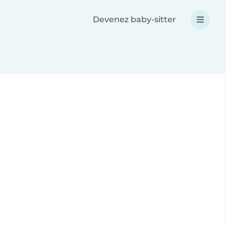
Devenez baby-sitter