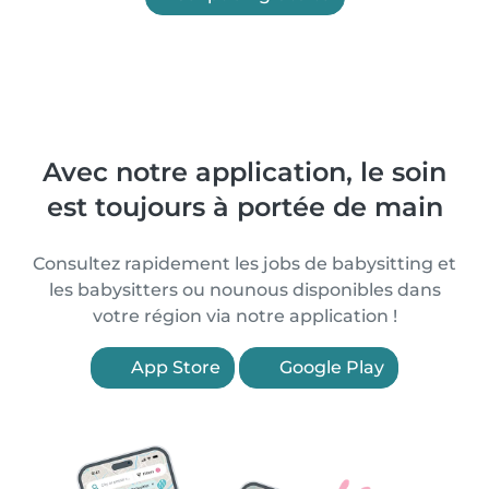
Avec notre application, le soin
est toujours à portée de main
Consultez rapidement les jobs de babysitting et
les babysitters ou nounous disponibles dans
votre région via notre application !
App Store
Google Play