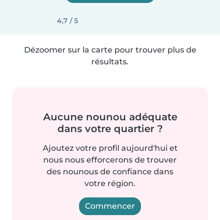
4,7 / 5
Dézoomer sur la carte pour trouver plus de
résultats.
Aucune nounou adéquate
dans votre quartier ?
Ajoutez votre profil aujourd'hui et
nous nous efforcerons de trouver
des nounous de confiance dans
votre région.
Commencer