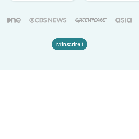
M'inscrire !