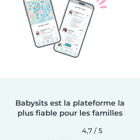
Babysits est la plateforme la
plus fiable pour les familles
4,7 / 5