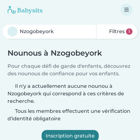
Filtres
1
Nounous à Nzogobeyork
Pour chaque défi de garde d'enfants, découvrez
des nounous de confiance pour vos enfants.
Il n'y a actuellement aucune nounou à
Nzogobeyork qui correspond à ces critères de
recherche.
Tous les membres effectuent une vérification
d'identité obligatoire
Inscription gratuite