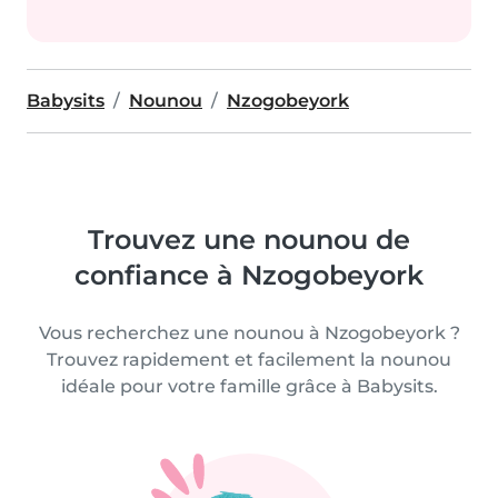
Babysits
Nounou
Nzogobeyork
Trouvez une nounou de
confiance à Nzogobeyork
Vous recherchez une nounou à Nzogobeyork ?
Trouvez rapidement et facilement la nounou
idéale pour votre famille grâce à Babysits.