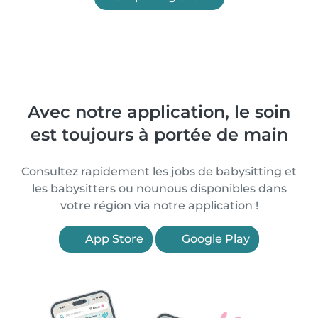
Avec notre application, le soin
est toujours à portée de main
Consultez rapidement les jobs de babysitting et
les babysitters ou nounous disponibles dans
votre région via notre application !
App Store
Google Play