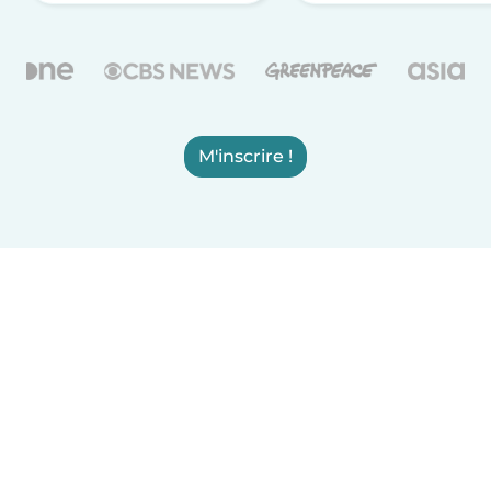
M'inscrire !