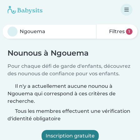
Filtres
1
Nounous à Ngouema
Pour chaque défi de garde d'enfants, découvrez
des nounous de confiance pour vos enfants.
Il n'y a actuellement aucune nounou à
Ngouema qui correspond à ces critères de
recherche.
Tous les membres effectuent une vérification
d'identité obligatoire
Inscription gratuite