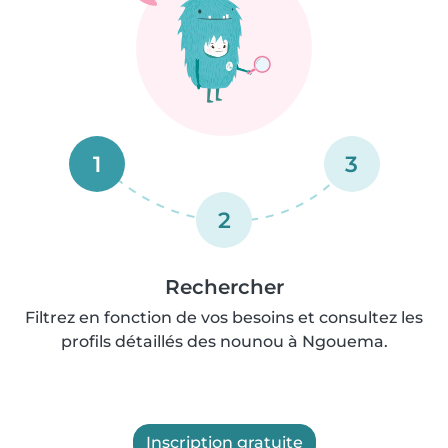
1
3
2
Rechercher
Filtrez en fonction de vos besoins et consultez les
profils détaillés des nounou à Ngouema.
Inscription gratuite