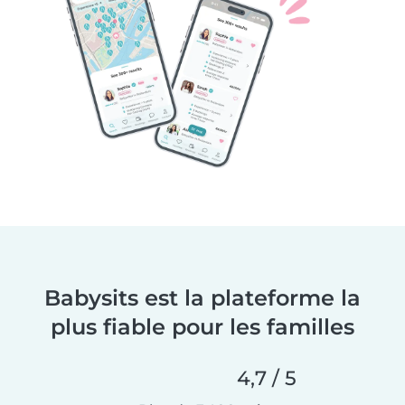
Babysits est la plateforme la
plus fiable pour les familles
4,7 / 5