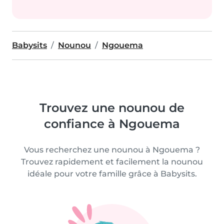
Babysits
Nounou
Ngouema
Trouvez une nounou de
confiance à Ngouema
Vous recherchez une nounou à Ngouema ?
Trouvez rapidement et facilement la nounou
idéale pour votre famille grâce à Babysits.