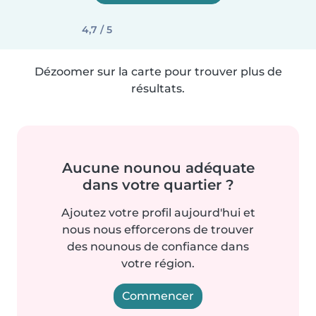
4,7 / 5
Dézoomer sur la carte pour trouver plus de
résultats.
Aucune nounou adéquate
dans votre quartier ?
Ajoutez votre profil aujourd'hui et
nous nous efforcerons de trouver
des nounous de confiance dans
votre région.
Commencer