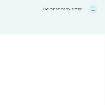
Devenez baby-sitter