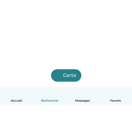
Carte
Accueil
Rechercher
Messages
Favoris
Français