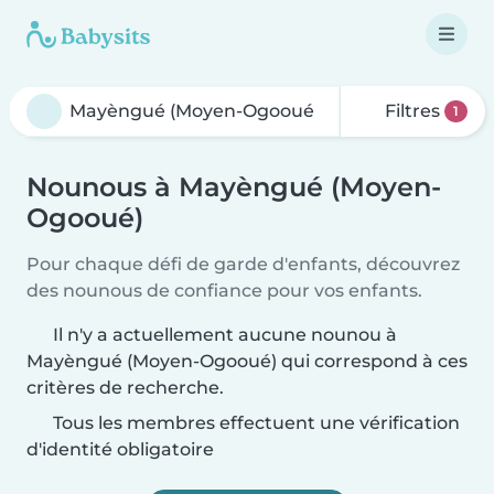
Filtres
1
Nounous à Mayèngué (Moyen-
Ogooué)
Pour chaque défi de garde d'enfants, découvrez
des nounous de confiance pour vos enfants.
Il n'y a actuellement aucune nounou à
Mayèngué (Moyen-Ogooué) qui correspond à ces
critères de recherche.
Tous les membres effectuent une vérification
d'identité obligatoire