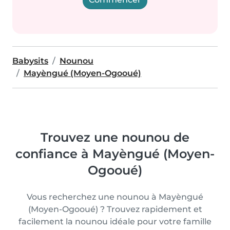
Babysits
Nounou
Mayèngué (Moyen-Ogooué)
Trouvez une nounou de
confiance à Mayèngué (Moyen-
Ogooué)
Vous recherchez une nounou à Mayèngué
(Moyen-Ogooué) ? Trouvez rapidement et
facilement la nounou idéale pour votre famille