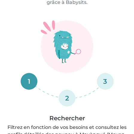
grâce à Babysits.
1
3
2
Rechercher
Filtrez en fonction de vos besoins et consultez les