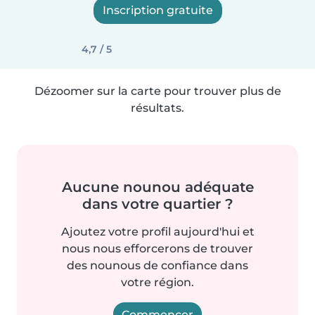
Inscription gratuite
4,7 / 5
Dézoomer sur la carte pour trouver plus de
résultats.
Aucune nounou adéquate
dans votre quartier ?
Ajoutez votre profil aujourd'hui et
nous nous efforcerons de trouver
des nounous de confiance dans
votre région.
Commencer