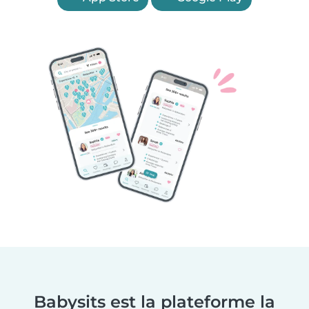
Babysits est la plateforme la