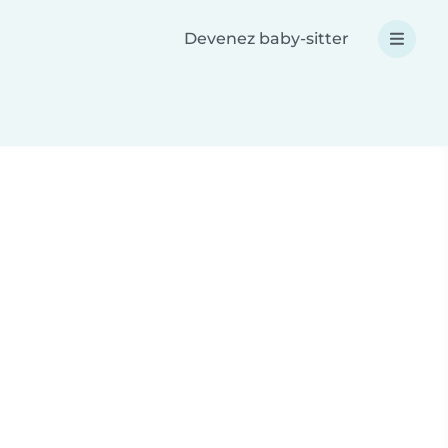
Devenez baby-sitter