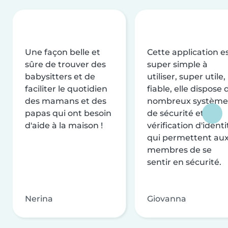
Une façon belle et
Cette application e
sûre de trouver des
super simple à
babysitters et de
utiliser, super utile,
faciliter le quotidien
fiable, elle dispose 
des mamans et des
nombreux système
papas qui ont besoin
de sécurité et de
d'aide à la maison !
vérification d'identi
qui permettent au
membres de se
sentir en sécurité.
Nerina
Giovanna