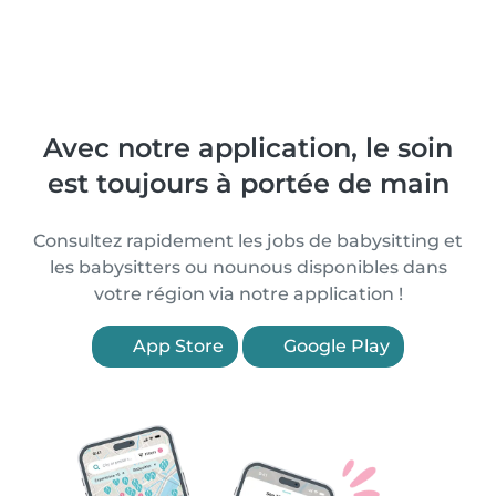
Avec notre application, le soin
est toujours à portée de main
Consultez rapidement les jobs de babysitting et
les babysitters ou nounous disponibles dans
votre région via notre application !
App Store
Google Play