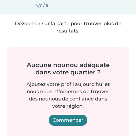
4,7 / 5
Dézoomer sur la carte pour trouver plus de
résultats.
Aucune nounou adéquate
dans votre quartier ?
Ajoutez votre profil aujourd'hui et
nous nous efforcerons de trouver
des nounous de confiance dans
votre région.
Commencer