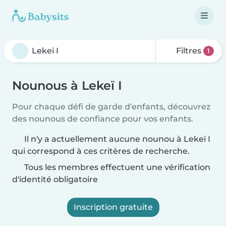
Filtres
1
Nounous à Lekeï I
Pour chaque défi de garde d'enfants, découvrez
des nounous de confiance pour vos enfants.
Il n'y a actuellement aucune nounou à Lekeï I
qui correspond à ces critères de recherche.
Tous les membres effectuent une vérification
d'identité obligatoire
Inscription gratuite