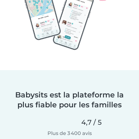
Babysits est la plateforme la
plus fiable pour les familles
4,7 / 5
Plus de 3 400 avis