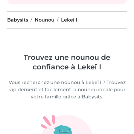
Babysits
Nounou
Lekeï I
Trouvez une nounou de
confiance à Lekeï I
Vous recherchez une nounou à Lekeï I ? Trouvez
rapidement et facilement la nounou idéale pour
votre famille grâce à Babysits.