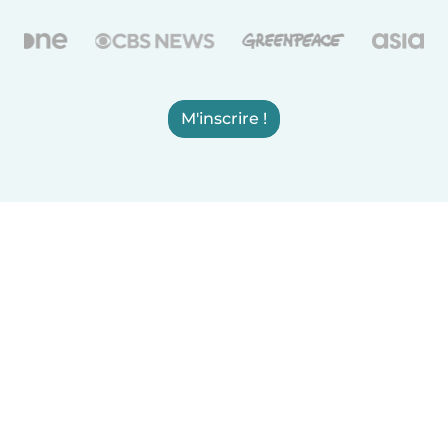
M'inscrire !