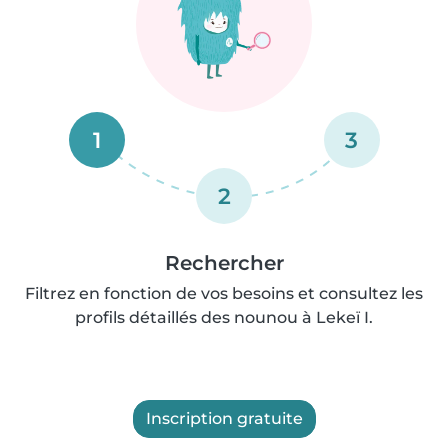
1
3
2
Rechercher
Filtrez en fonction de vos besoins et consultez les
profils détaillés des nounou à Lekeï I.
Inscription gratuite