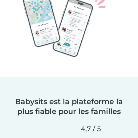
Babysits est la plateforme la
plus fiable pour les familles
4,7 / 5