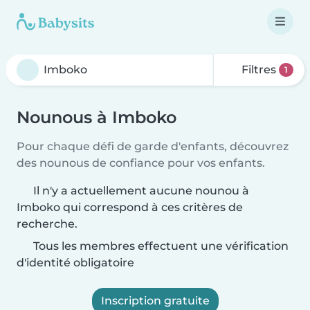
Filtres
1
Nounous à Imboko
Pour chaque défi de garde d'enfants, découvrez
des nounous de confiance pour vos enfants.
Il n'y a actuellement aucune nounou à
Imboko qui correspond à ces critères de
recherche.
Tous les membres effectuent une vérification
d'identité obligatoire
Inscription gratuite