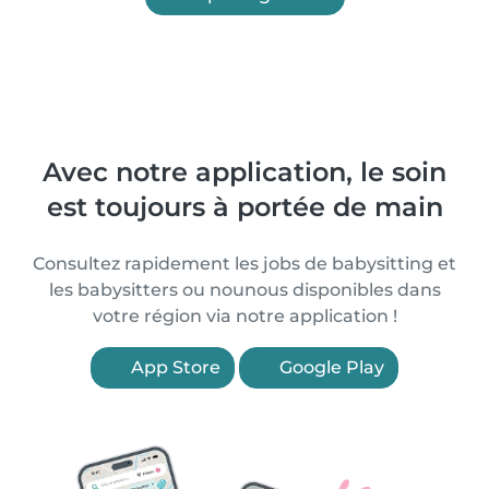
Avec notre application, le soin
est toujours à portée de main
Consultez rapidement les jobs de babysitting et
les babysitters ou nounous disponibles dans
votre région via notre application !
App Store
Google Play