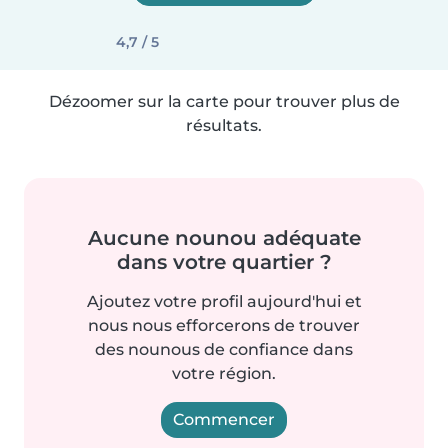
4,7 / 5
Dézoomer sur la carte pour trouver plus de
résultats.
Aucune nounou adéquate
dans votre quartier ?
Ajoutez votre profil aujourd'hui et
nous nous efforcerons de trouver
des nounous de confiance dans
votre région.
Commencer