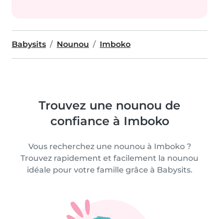
Babysits
Nounou
Imboko
Trouvez une nounou de
confiance à Imboko
Vous recherchez une nounou à Imboko ?
Trouvez rapidement et facilement la nounou
idéale pour votre famille grâce à Babysits.