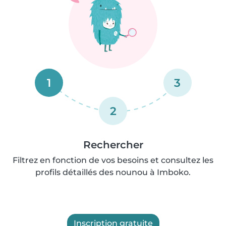
1
3
2
Rechercher
Filtrez en fonction de vos besoins et consultez les
profils détaillés des nounou à Imboko.
Inscription gratuite