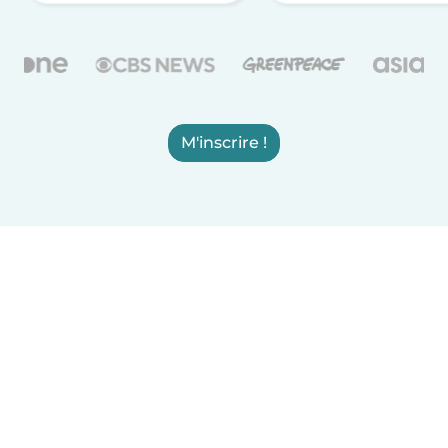
M'inscrire !