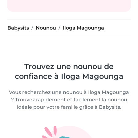
Babysits
Nounou
Iloga Magounga
Trouvez une nounou de
confiance à Iloga Magounga
Vous recherchez une nounou à Iloga Magounga
? Trouvez rapidement et facilement la nounou
idéale pour votre famille grâce à Babysits.