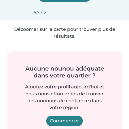
4,7 / 5
Dézoomer sur la carte pour trouver plus de
résultats.
Aucune nounou adéquate
dans votre quartier ?
Ajoutez votre profil aujourd'hui et
nous nous efforcerons de trouver
des nounous de confiance dans
votre région.
Commencer