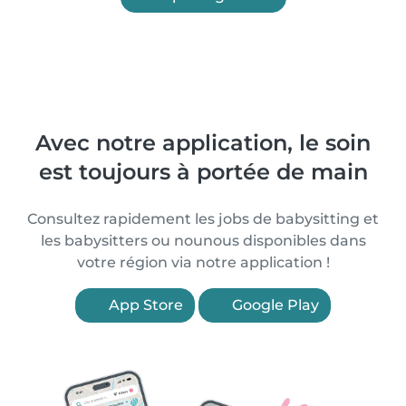
Avec notre application, le soin
est toujours à portée de main
Consultez rapidement les jobs de babysitting et
les babysitters ou nounous disponibles dans
votre région via notre application !
App Store
Google Play