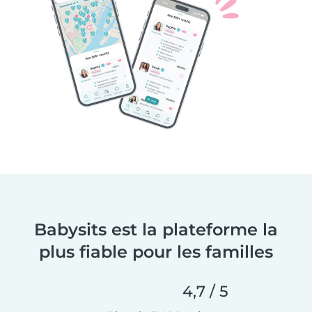
Babysits est la plateforme la
plus fiable pour les familles
4,7 / 5