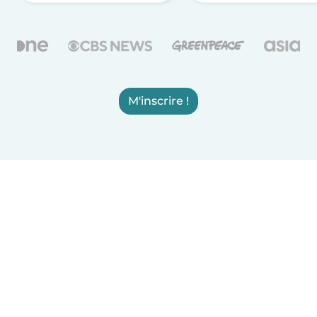
M'inscrire !