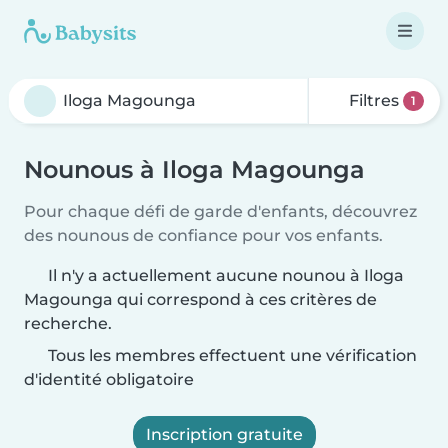
Filtres
1
Nounous à Iloga Magounga
Pour chaque défi de garde d'enfants, découvrez
des nounous de confiance pour vos enfants.
Il n'y a actuellement aucune nounou à Iloga
Magounga qui correspond à ces critères de
recherche.
Tous les membres effectuent une vérification
d'identité obligatoire
Inscription gratuite