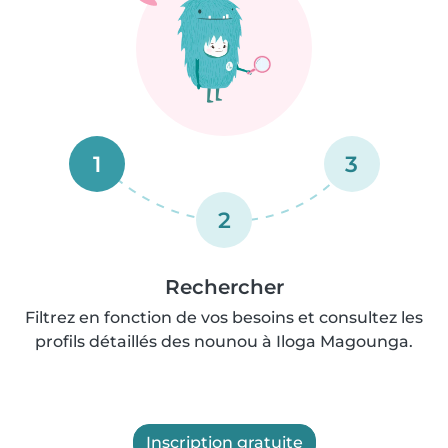
1
3
2
Rechercher
Filtrez en fonction de vos besoins et consultez les
profils détaillés des nounou à Iloga Magounga.
Inscription gratuite