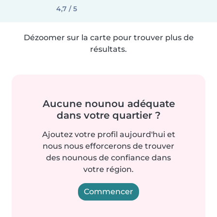
4,7 / 5
Dézoomer sur la carte pour trouver plus de
résultats.
Aucune nounou adéquate
dans votre quartier ?
Ajoutez votre profil aujourd'hui et
nous nous efforcerons de trouver
des nounous de confiance dans
votre région.
Commencer