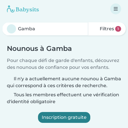
Filtres
1
Nounous à Gamba
Pour chaque défi de garde d'enfants, découvrez
des nounous de confiance pour vos enfants.
Il n'y a actuellement aucune nounou à Gamba
qui correspond à ces critères de recherche.
Tous les membres effectuent une vérification
d'identité obligatoire
Inscription gratuite