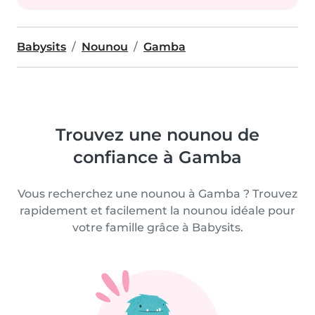
Babysits
Nounou
Gamba
Trouvez une nounou de
confiance à Gamba
Vous recherchez une nounou à Gamba ? Trouvez
rapidement et facilement la nounou idéale pour
votre famille grâce à Babysits.