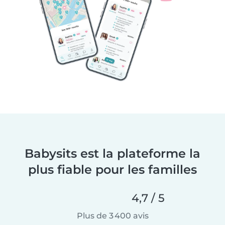
Babysits est la plateforme la
plus fiable pour les familles
4,7 / 5
Plus de 3 400 avis