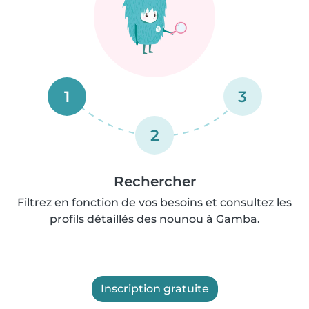
1
3
2
Rechercher
Filtrez en fonction de vos besoins et consultez les
profils détaillés des nounou à Gamba.
Inscription gratuite