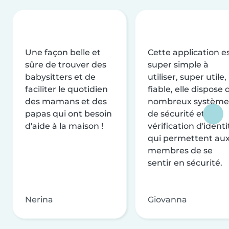
Une façon belle et
Cette application e
sûre de trouver des
super simple à
babysitters et de
utiliser, super utile,
faciliter le quotidien
fiable, elle dispose 
des mamans et des
nombreux système
papas qui ont besoin
de sécurité et de
d'aide à la maison !
vérification d'identi
qui permettent au
membres de se
sentir en sécurité.
Nerina
Giovanna