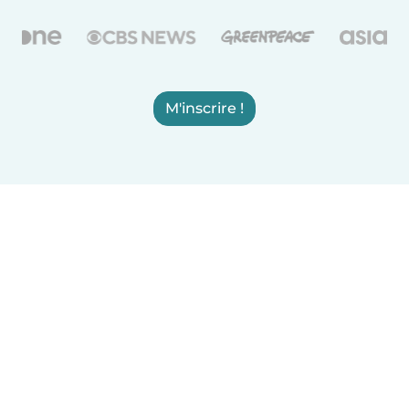
M'inscrire !