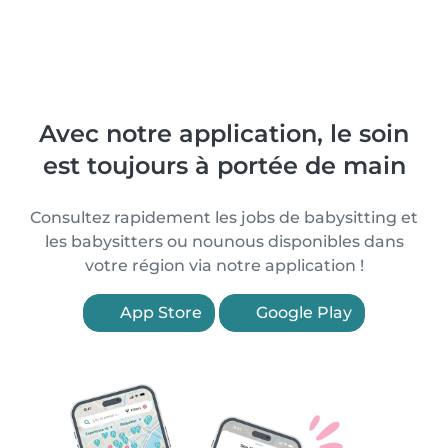
Avec notre application, le soin
est toujours à portée de main
Consultez rapidement les jobs de babysitting et
les babysitters ou nounous disponibles dans
votre région via notre application !
App Store
Google Play