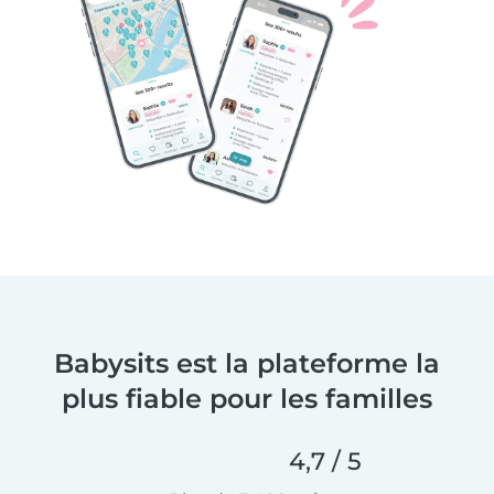
Babysits est la plateforme la
plus fiable pour les familles
4,7 / 5