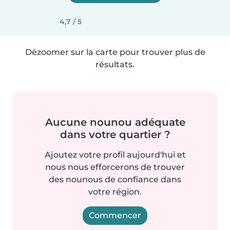
4,7 / 5
Dézoomer sur la carte pour trouver plus de
résultats.
Aucune nounou adéquate
dans votre quartier ?
Ajoutez votre profil aujourd'hui et
nous nous efforcerons de trouver
des nounous de confiance dans
votre région.
Commencer