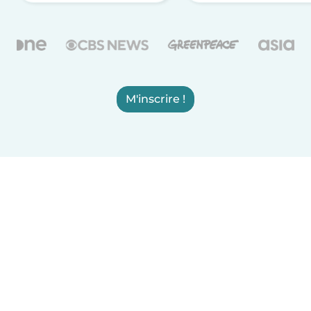
M'inscrire !