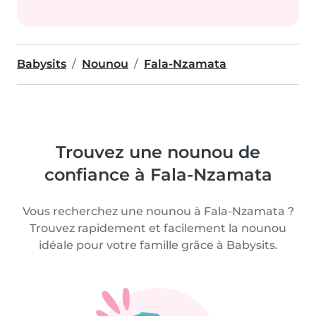
Babysits
Nounou
Fala-Nzamata
Trouvez une nounou de
confiance à Fala-Nzamata
Vous recherchez une nounou à Fala-Nzamata ?
Trouvez rapidement et facilement la nounou
idéale pour votre famille grâce à Babysits.