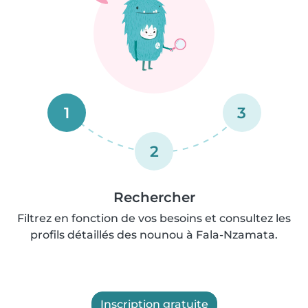
1
3
2
Rechercher
Filtrez en fonction de vos besoins et consultez les
profils détaillés des nounou à Fala-Nzamata.
Inscription gratuite