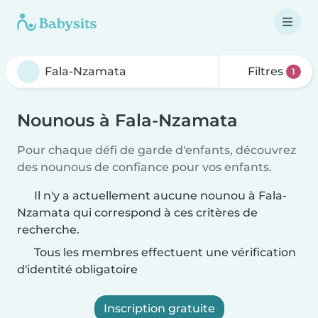
Filtres
1
Nounous à Fala-Nzamata
Pour chaque défi de garde d'enfants, découvrez
des nounous de confiance pour vos enfants.
Il n'y a actuellement aucune nounou à Fala-
Nzamata qui correspond à ces critères de
recherche.
Tous les membres effectuent une vérification
d'identité obligatoire
Inscription gratuite