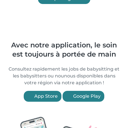
Avec notre application, le soin
est toujours à portée de main
Consultez rapidement les jobs de babysitting et
les babysitters ou nounous disponibles dans
votre région via notre application !
App Store
Google Play