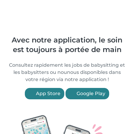
Avec notre application, le soin
est toujours à portée de main
Consultez rapidement les jobs de babysitting et
les babysitters ou nounous disponibles dans
votre région via notre application !
App Store
Google Play