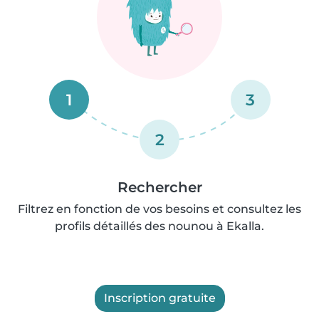
1
3
2
Rechercher
Filtrez en fonction de vos besoins et consultez les
profils détaillés des nounou à Ekalla.
Inscription gratuite