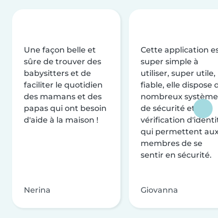
Une façon belle et
Cette application e
sûre de trouver des
super simple à
babysitters et de
utiliser, super utile,
faciliter le quotidien
fiable, elle dispose 
des mamans et des
nombreux système
papas qui ont besoin
de sécurité et de
d'aide à la maison !
vérification d'identi
qui permettent au
membres de se
sentir en sécurité.
Nerina
Giovanna