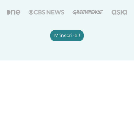
M'inscrire !