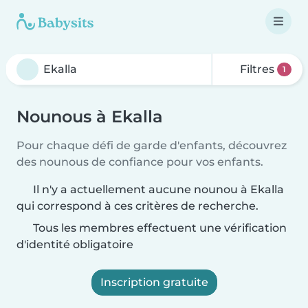
Filtres
1
Nounous à Ekalla
Pour chaque défi de garde d'enfants, découvrez
des nounous de confiance pour vos enfants.
Il n'y a actuellement aucune nounou à Ekalla
qui correspond à ces critères de recherche.
Tous les membres effectuent une vérification
d'identité obligatoire
Inscription gratuite