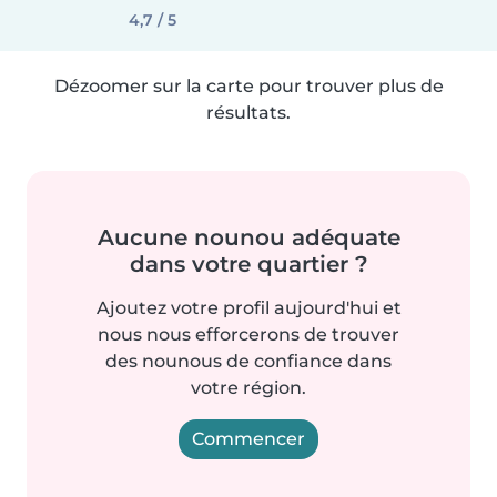
4,7 / 5
Dézoomer sur la carte pour trouver plus de
résultats.
Aucune nounou adéquate
dans votre quartier ?
Ajoutez votre profil aujourd'hui et
nous nous efforcerons de trouver
des nounous de confiance dans
votre région.
Commencer