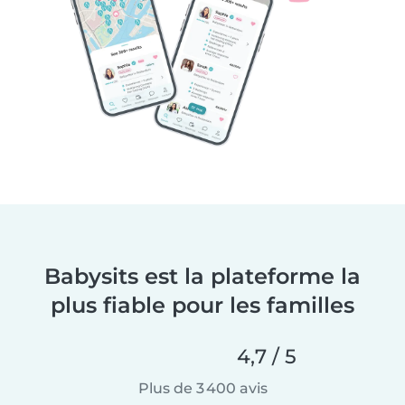
Babysits est la plateforme la
plus fiable pour les familles
4,7 / 5
Plus de 3 400 avis