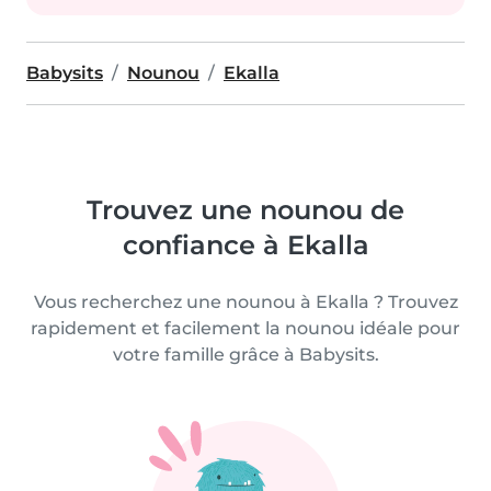
Babysits
Nounou
Ekalla
Trouvez une nounou de
confiance à Ekalla
Vous recherchez une nounou à Ekalla ? Trouvez
rapidement et facilement la nounou idéale pour
votre famille grâce à Babysits.