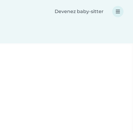
Devenez baby-sitter