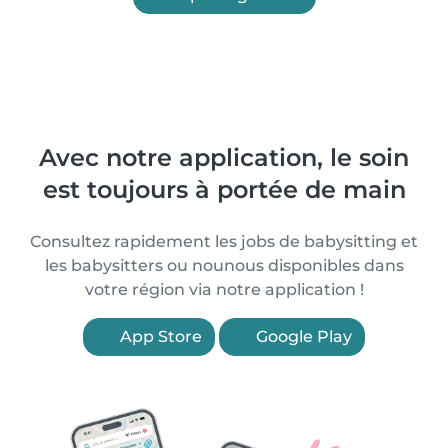
Avec notre application, le soin
est toujours à portée de main
Consultez rapidement les jobs de babysitting et
les babysitters ou nounous disponibles dans
votre région via notre application !
App Store
Google Play