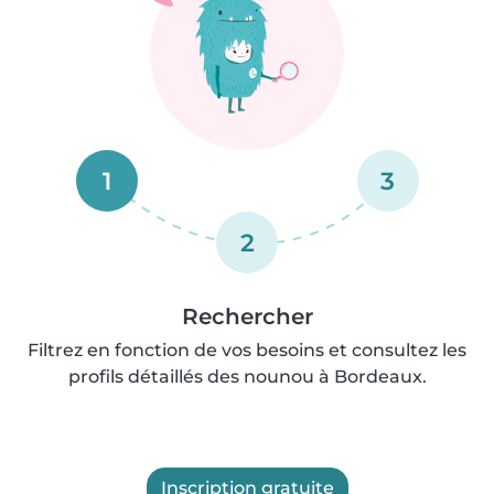
1
3
2
Rechercher
Filtrez en fonction de vos besoins et consultez les
profils détaillés des nounou à Bordeaux.
Inscription gratuite