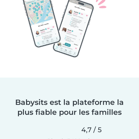
Babysits est la plateforme la
plus fiable pour les familles
4,7 / 5