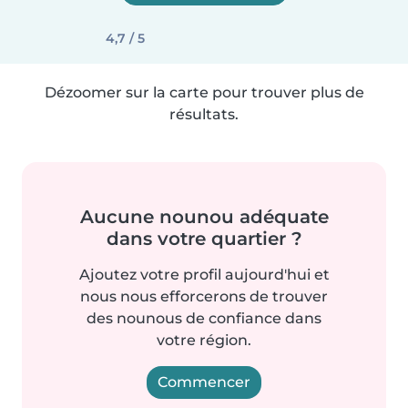
4,7 / 5
Dézoomer sur la carte pour trouver plus de
résultats.
Aucune nounou adéquate
dans votre quartier ?
Ajoutez votre profil aujourd'hui et
nous nous efforcerons de trouver
des nounous de confiance dans
votre région.
Commencer