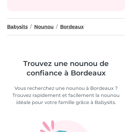
Babysits
Nounou
Bordeaux
Trouvez une nounou de
confiance à Bordeaux
Vous recherchez une nounou à Bordeaux ?
Trouvez rapidement et facilement la nounou
idéale pour votre famille grâce à Babysits.