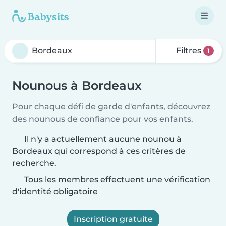
Filtres
1
Nounous à Bordeaux
Pour chaque défi de garde d'enfants, découvrez
des nounous de confiance pour vos enfants.
Il n'y a actuellement aucune nounou à
Bordeaux qui correspond à ces critères de
recherche.
Tous les membres effectuent une vérification
d'identité obligatoire
Inscription gratuite