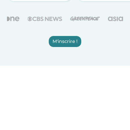
M'inscrire !