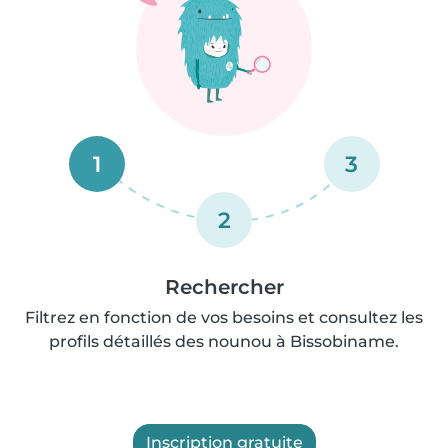
1
3
2
Rechercher
Filtrez en fonction de vos besoins et consultez les
profils détaillés des nounou à Bissobiname.
Inscription gratuite