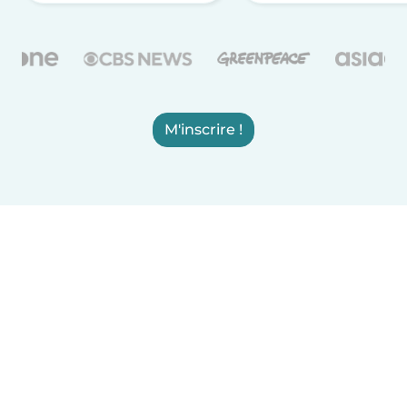
M'inscrire !