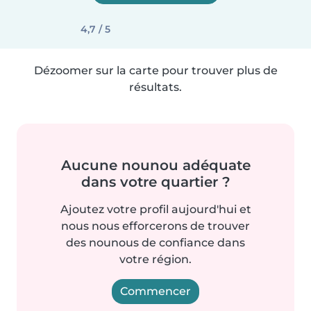
4,7 / 5
Dézoomer sur la carte pour trouver plus de
résultats.
Aucune nounou adéquate
dans votre quartier ?
Ajoutez votre profil aujourd'hui et
nous nous efforcerons de trouver
des nounous de confiance dans
votre région.
Commencer