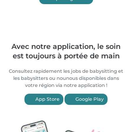
Avec notre application, le soin
est toujours à portée de main
Consultez rapidement les jobs de babysitting et
les babysitters ou nounous disponibles dans
votre région via notre application !
App Store
Google Play