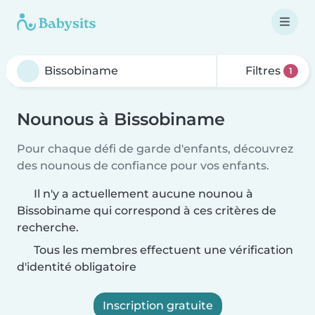
Filtres
1
Nounous à Bissobiname
Pour chaque défi de garde d'enfants, découvrez
des nounous de confiance pour vos enfants.
Il n'y a actuellement aucune nounou à
Bissobiname qui correspond à ces critères de
recherche.
Tous les membres effectuent une vérification
d'identité obligatoire
Inscription gratuite