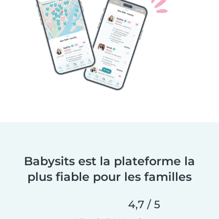
Babysits est la plateforme la
plus fiable pour les familles
4,7 / 5