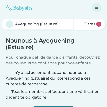
Filtres
1
Nounous à Ayeguening
(Estuaire)
Pour chaque défi de garde d'enfants, découvrez
des nounous de confiance pour vos enfants.
Il n'y a actuellement aucune nounou à
Ayeguening (Estuaire) qui correspond à ces
critères de recherche.
Tous les membres effectuent une vérification
d'identité obligatoire