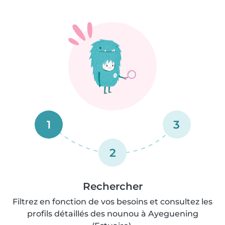
1
3
2
Rechercher
Filtrez en fonction de vos besoins et consultez les
profils détaillés des nounou à Ayeguening