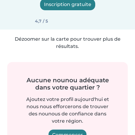
Inscription gratuite
4,7 / 5
Dézoomer sur la carte pour trouver plus de
résultats.
Aucune nounou adéquate
dans votre quartier ?
Ajoutez votre profil aujourd'hui et
nous nous efforcerons de trouver
des nounous de confiance dans
votre région.
Commencer