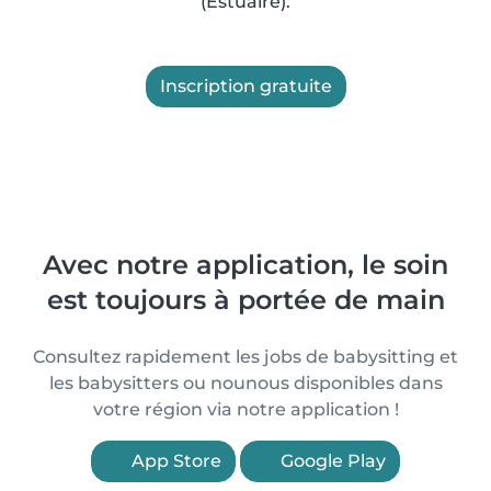
(Estuaire).
Inscription gratuite
Avec notre application, le soin
est toujours à portée de main
Consultez rapidement les jobs de babysitting et
les babysitters ou nounous disponibles dans
votre région via notre application !
App Store
Google Play