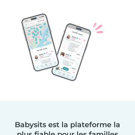
Babysits est la plateforme la
plus fiable pour les familles