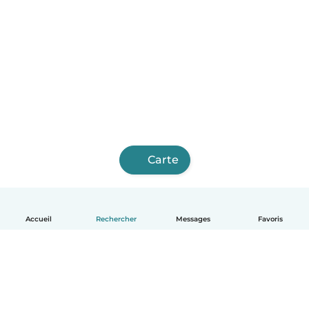
Carte
Accueil
Rechercher
Messages
Favoris
Français