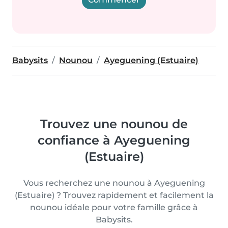
Babysits
Nounou
Ayeguening (Estuaire)
Trouvez une nounou de
confiance à Ayeguening
(Estuaire)
Vous recherchez une nounou à Ayeguening
(Estuaire) ? Trouvez rapidement et facilement la
nounou idéale pour votre famille grâce à
Babysits.