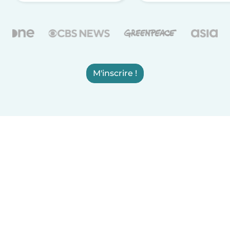
M'inscrire !