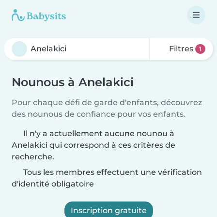
Filtres
1
Nounous à Anelakici
Pour chaque défi de garde d'enfants, découvrez
des nounous de confiance pour vos enfants.
Il n'y a actuellement aucune nounou à
Anelakici qui correspond à ces critères de
recherche.
Tous les membres effectuent une vérification
d'identité obligatoire
Inscription gratuite