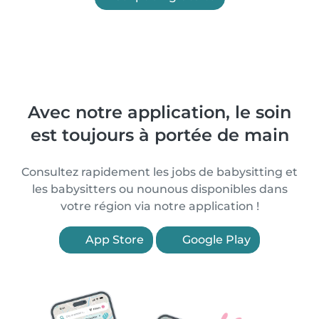
Avec notre application, le soin
est toujours à portée de main
Consultez rapidement les jobs de babysitting et
les babysitters ou nounous disponibles dans
votre région via notre application !
App Store
Google Play