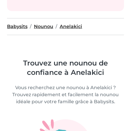
Babysits
Nounou
Anelakici
Trouvez une nounou de
confiance à Anelakici
Vous recherchez une nounou à Anelakici ?
Trouvez rapidement et facilement la nounou
idéale pour votre famille grâce à Babysits.