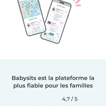
Babysits est la plateforme la
plus fiable pour les familles
4,7 / 5