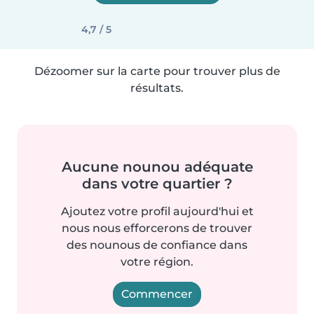
4,7 / 5
Dézoomer sur la carte pour trouver plus de
résultats.
Aucune nounou adéquate
dans votre quartier ?
Ajoutez votre profil aujourd'hui et
nous nous efforcerons de trouver
des nounous de confiance dans
votre région.
Commencer