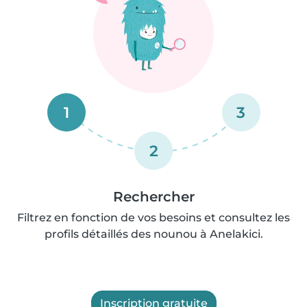
1
3
2
Rechercher
Filtrez en fonction de vos besoins et consultez les
profils détaillés des nounou à Anelakici.
Inscription gratuite