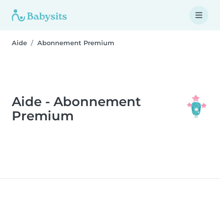
Aide
Abonnement Premium
Aide - Abonnement
Premium