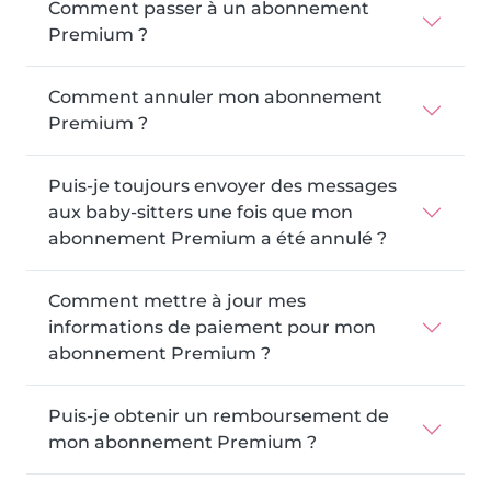
Comment passer à un abonnement
Premium ?
Comment annuler mon abonnement
Premium ?
Puis-je toujours envoyer des messages
aux baby-sitters une fois que mon
abonnement Premium a été annulé ?
Comment mettre à jour mes
informations de paiement pour mon
abonnement Premium ?
Puis-je obtenir un remboursement de
mon abonnement Premium ?