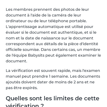
Les membres prennent des photos de leur
document à l'aide de la caméra de leur
ordinateur ou de leur téléphone portable.
L'apprentissage automatique est utilisé pour
évaluer si le document est authentique, et si le
nom et la date de naissance sur le document
correspondent aux détails de la pièce d'identité
officielle soumise. Dans certains cas, un membre
de l'équipe Babysits peut également examiner le
document.
La vérification est souvent rapide, mais l'examen
manuel peut prendre 1 semaine. Les documents
ajoutés doivent dater de moins de 2 ans et ne
pas être expirés.
Quelles sont les limites de cette
vérification ?