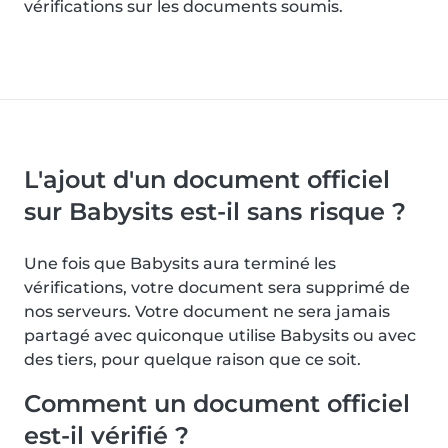
vérifications sur les documents soumis.
L'ajout d'un document officiel
sur Babysits est-il sans risque ?
Une fois que Babysits aura terminé les
vérifications, votre document sera supprimé de
nos serveurs. Votre document ne sera jamais
partagé avec quiconque utilise Babysits ou avec
des tiers, pour quelque raison que ce soit.
Comment un document officiel
est-il vérifié ?