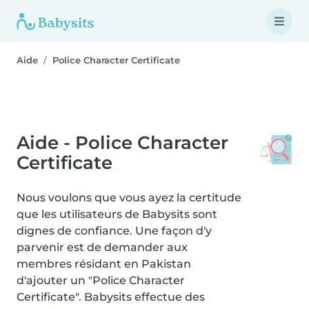
Aide
Police Character Certificate
Aide - Police Character
Certificate
Nous voulons que vous ayez la certitude
que les utilisateurs de Babysits sont
dignes de confiance. Une façon d'y
parvenir est de demander aux
membres résidant en Pakistan
d'ajouter un "Police Character
Certificate". Babysits effectue des