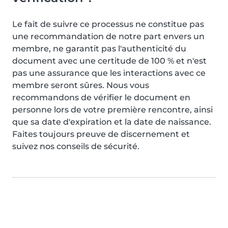
Le fait de suivre ce processus ne constitue pas
une recommandation de notre part envers un
membre, ne garantit pas l'authenticité du
document avec une certitude de 100 % et n'est
pas une assurance que les interactions avec ce
membre seront sûres. Nous vous
recommandons de vérifier le document en
personne lors de votre première rencontre, ainsi
que sa date d'expiration et la date de naissance.
Faites toujours preuve de discernement et
suivez nos conseils de sécurité.