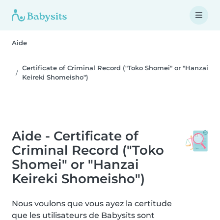
Aide
Certificate of Criminal Record ("Toko Shomei" or "Hanzai
Keireki Shomeisho")
Aide - Certificate of
Criminal Record ("Toko
Shomei" or "Hanzai
Keireki Shomeisho")
Nous voulons que vous ayez la certitude
que les utilisateurs de Babysits sont