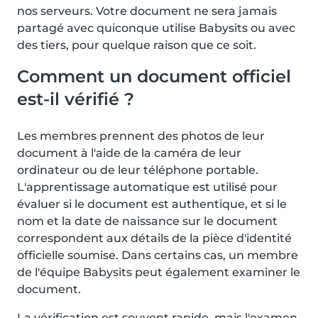
nos serveurs. Votre document ne sera jamais
partagé avec quiconque utilise Babysits ou avec
des tiers, pour quelque raison que ce soit.
Comment un document officiel
est-il vérifié ?
Les membres prennent des photos de leur
document à l'aide de la caméra de leur
ordinateur ou de leur téléphone portable.
L'apprentissage automatique est utilisé pour
évaluer si le document est authentique, et si le
nom et la date de naissance sur le document
correspondent aux détails de la pièce d'identité
officielle soumise. Dans certains cas, un membre
de l'équipe Babysits peut également examiner le
document.
La vérification est souvent rapide, mais l'examen