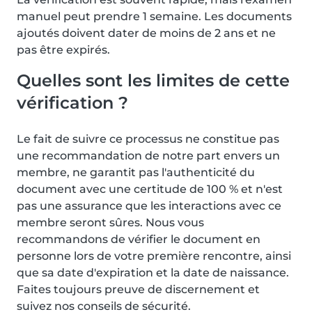
manuel peut prendre 1 semaine. Les documents
ajoutés doivent dater de moins de 2 ans et ne
pas être expirés.
Quelles sont les limites de cette
vérification ?
Le fait de suivre ce processus ne constitue pas
une recommandation de notre part envers un
membre, ne garantit pas l'authenticité du
document avec une certitude de 100 % et n'est
pas une assurance que les interactions avec ce
membre seront sûres. Nous vous
recommandons de vérifier le document en
personne lors de votre première rencontre, ainsi
que sa date d'expiration et la date de naissance.
Faites toujours preuve de discernement et
suivez nos conseils de sécurité.