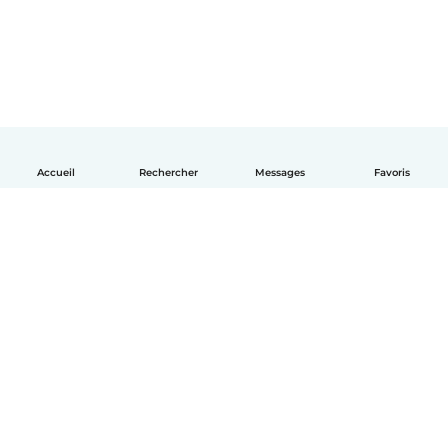
Accueil
Rechercher
Messages
Favoris
Français