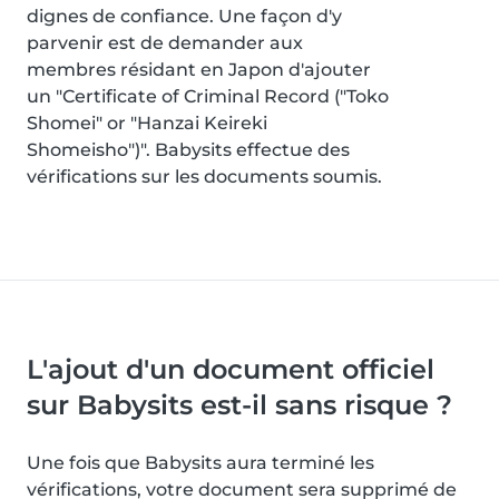
dignes de confiance. Une façon d'y
parvenir est de demander aux
membres résidant en Japon d'ajouter
un "Certificate of Criminal Record ("Toko
Shomei" or "Hanzai Keireki
Shomeisho")". Babysits effectue des
vérifications sur les documents soumis.
L'ajout d'un document officiel
sur Babysits est-il sans risque ?
Une fois que Babysits aura terminé les
vérifications, votre document sera supprimé de