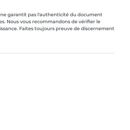
ne garantit pas l'authenticité du document
res. Nous vous recommandons de vérifier le
aissance. Faites toujours preuve de discernement