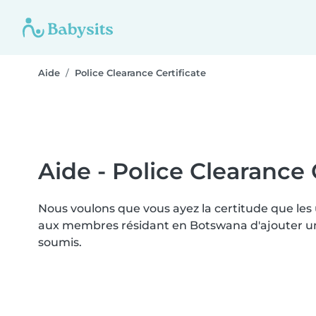
Aide
Police Clearance Certificate
Aide - Police Clearance 
Nous voulons que vous ayez la certitude que les
aux membres résidant en Botswana d'ajouter un "
soumis.