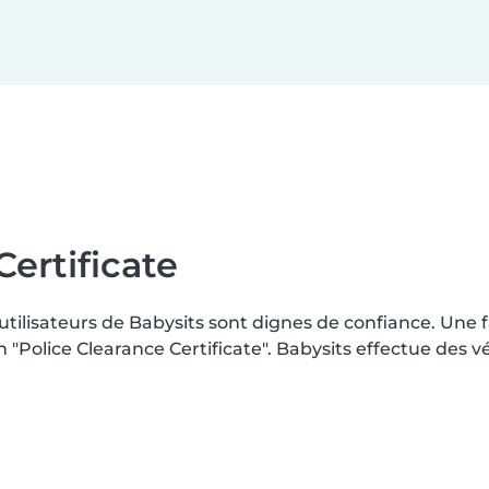
Certificate
 utilisateurs de Babysits sont dignes de confiance. Une
Police Clearance Certificate". Babysits effectue des vé