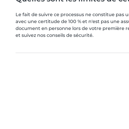
Le fait de suivre ce processus ne constitue pa
avec une certitude de 100 % et n'est pas une as
document en personne lors de votre première ren
et suivez nos conseils de sécurité.