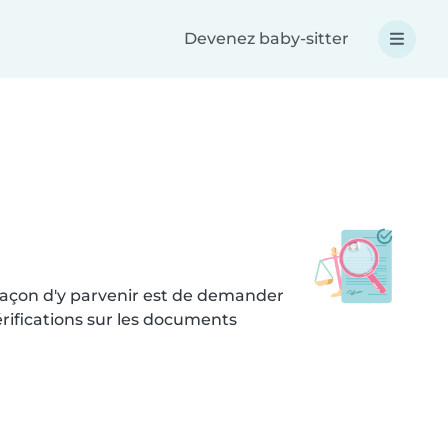
Devenez baby-sitter
 façon d'y parvenir est de demander
rifications sur les documents