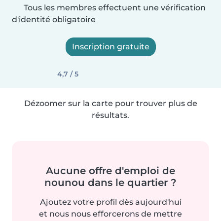
Tous les membres effectuent une vérification
d'identité obligatoire
Inscription gratuite
4,7 / 5
Dézoomer sur la carte pour trouver plus de
résultats.
Aucune offre d'emploi de
nounou dans le quartier ?
Ajoutez votre profil dès aujourd'hui
et nous nous efforcerons de mettre