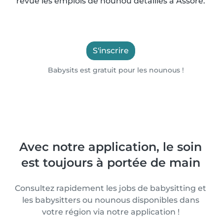
revue les emplois de nounou détaillés à Assore.
S'inscrire
Babysits est gratuit pour les nounous !
Avec notre application, le soin
est toujours à portée de main
Consultez rapidement les jobs de babysitting et
les babysitters ou nounous disponibles dans
votre région via notre application !