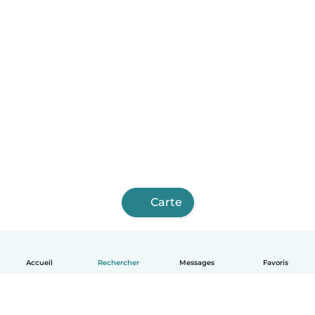
Carte
Accueil
Rechercher
Messages
Favoris