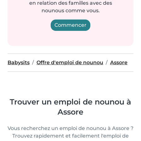
en relation des familles avec des
nounous comme vous.
Commencer
Babysits
Offre d'emploi de nounou
Assore
Trouver un emploi de nounou à
Assore
Vous recherchez un emploi de nounou à Assore ?
Trouvez rapidement et facilement l'emploi de