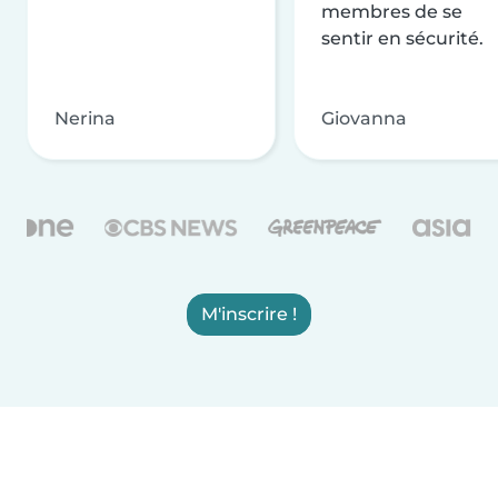
membres de se
sentir en sécurité.
Nerina
Giovanna
M'inscrire !