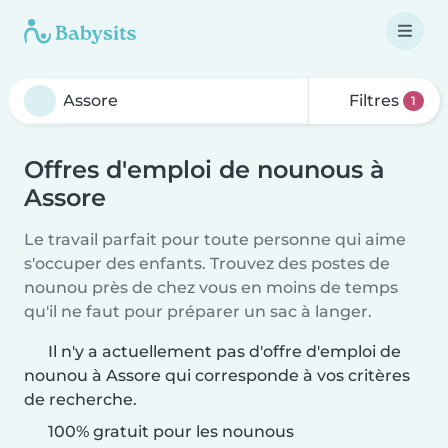
Filtres
1
Offres d'emploi de nounous à
Assore
Le travail parfait pour toute personne qui aime
s'occuper des enfants. Trouvez des postes de
nounou près de chez vous en moins de temps
qu'il ne faut pour préparer un sac à langer.
Il n'y a actuellement pas d'offre d'emploi de
nounou à Assore qui corresponde à vos critères
de recherche.
100% gratuit pour les nounous