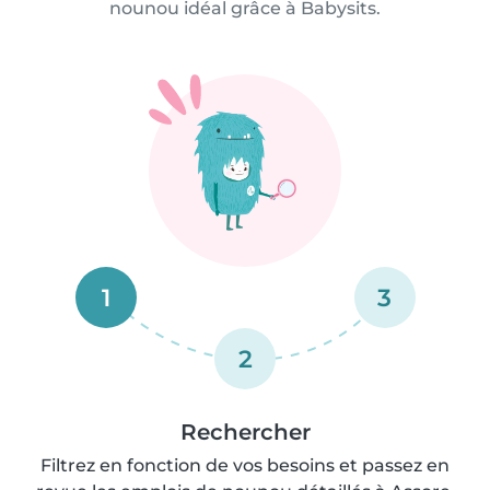
nounou idéal grâce à Babysits.
1
3
2
Rechercher
Filtrez en fonction de vos besoins et passez en