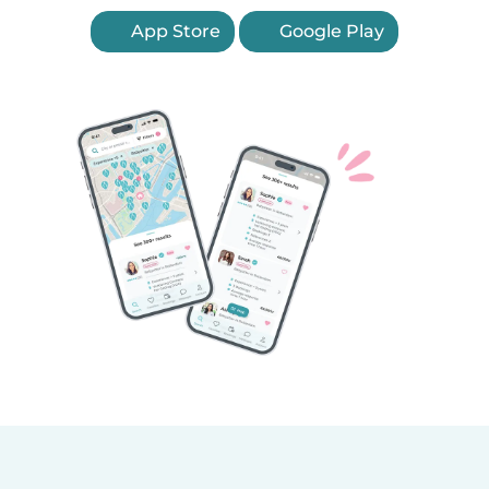
App Store
Google Play