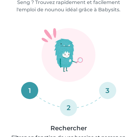
Seng ? Trouvez rapidement et facilement
l'emploi de nounou idéal grâce à Babysits.
1
3
2
Rechercher