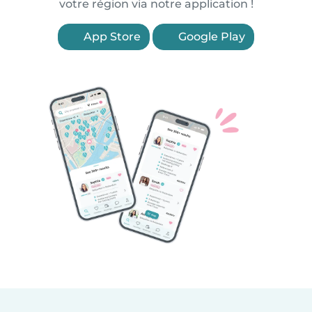
votre région via notre application !
App Store
Google Play