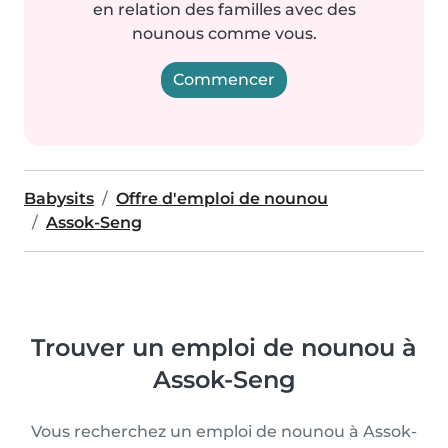
en relation des familles avec des
nounous comme vous.
Commencer
Babysits
Offre d'emploi de nounou
Assok-Seng
Trouver un emploi de nounou à
Assok-Seng
Vous recherchez un emploi de nounou à Assok-