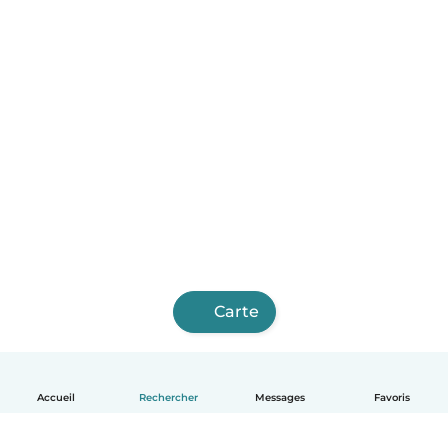
Carte
Accueil
Rechercher
Messages
Favoris