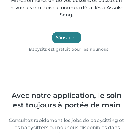
Filtrez en fonction de vos besoins et passez en
revue les emplois de nounou détaillés à Assok-
Seng.
S'inscrire
Babysits est gratuit pour les nounous !
Avec notre application, le soin
est toujours à portée de main
Consultez rapidement les jobs de babysitting et
les babysitters ou nounous disponibles dans