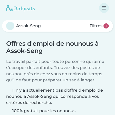
Filtres
1
Offres d'emploi de nounous à
Assok-Seng
Le travail parfait pour toute personne qui aime
s'occuper des enfants. Trouvez des postes de
nounou près de chez vous en moins de temps
qu'il ne faut pour préparer un sac à langer.
Il n'y a actuellement pas d'offre d'emploi de
nounou à Assok-Seng qui corresponde à vos
critères de recherche.
100% gratuit pour les nounous