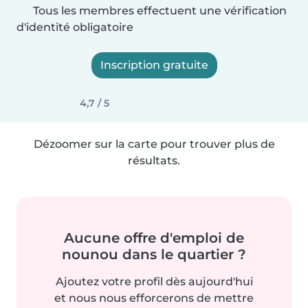
Tous les membres effectuent une vérification
d'identité obligatoire
Inscription gratuite
4,7 / 5
Dézoomer sur la carte pour trouver plus de
résultats.
Aucune offre d'emploi de
nounou dans le quartier ?
Ajoutez votre profil dès aujourd'hui
et nous nous efforcerons de mettre