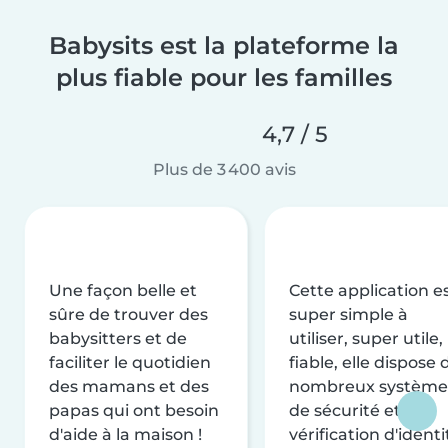
Babysits est la plateforme la
plus fiable pour les familles
4,7 / 5
Plus de 3 400 avis
Une façon belle et
Cette application e
sûre de trouver des
super simple à
babysitters et de
utiliser, super utile,
faciliter le quotidien
fiable, elle dispose 
des mamans et des
nombreux système
papas qui ont besoin
de sécurité et de
d'aide à la maison !
vérification d'identi