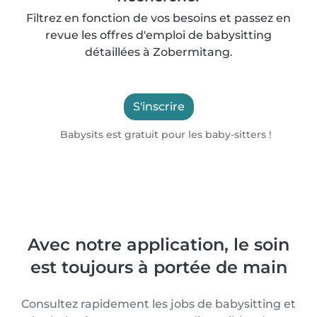
Filtrez en fonction de vos besoins et passez en
revue les offres d'emploi de babysitting
détaillées à Zobermitang.
S'inscrire
Babysits est gratuit pour les baby-sitters !
Avec notre application, le soin
est toujours à portée de main
Consultez rapidement les jobs de babysitting et