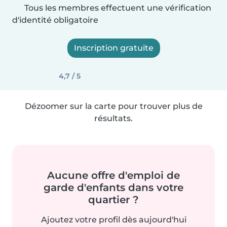
Tous les membres effectuent une vérification
d'identité obligatoire
Inscription gratuite
4,7 / 5
Dézoomer sur la carte pour trouver plus de
résultats.
Aucune offre d'emploi de
garde d'enfants dans votre
quartier ?
Ajoutez votre profil dès aujourd'hui