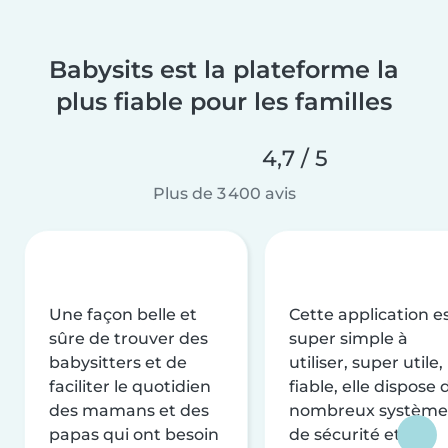
Babysits est la plateforme la
plus fiable pour les familles
4,7 / 5
Plus de 3 400 avis
Une façon belle et
Cette application e
sûre de trouver des
super simple à
babysitters et de
utiliser, super utile,
faciliter le quotidien
fiable, elle dispose 
des mamans et des
nombreux système
papas qui ont besoin
de sécurité et de