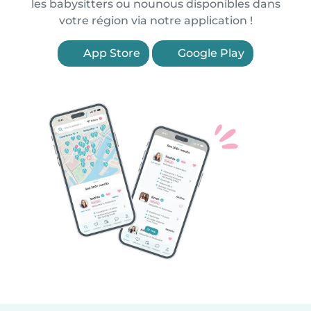
les babysitters ou nounous disponibles dans
votre région via notre application !
App Store
Google Play