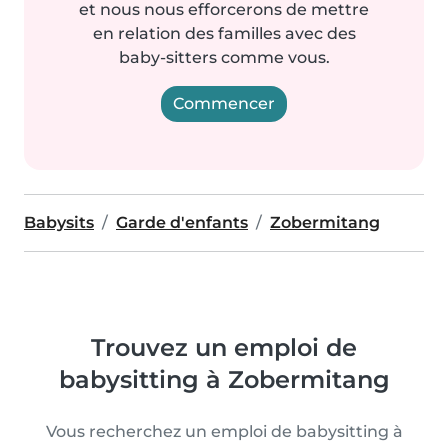
et nous nous efforcerons de mettre
en relation des familles avec des
baby-sitters comme vous.
Commencer
Babysits
Garde d'enfants
Zobermitang
Trouvez un emploi de
babysitting à Zobermitang
Vous recherchez un emploi de babysitting à