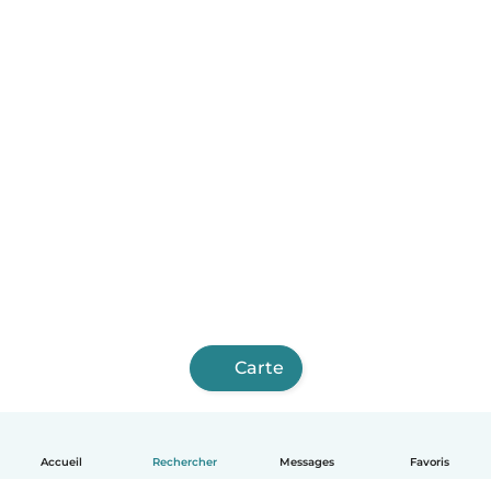
Carte
Accueil
Rechercher
Messages
Favoris