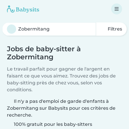
Filtres
Jobs de baby-sitter à
Zobermitang
Le travail parfait pour gagner de l'argent en
faisant ce que vous aimez. Trouvez des jobs de
baby-sitting près de chez vous, selon vos
conditions.
Il n'y a pas d'emploi de garde d'enfants à
Zobermitang sur Babysits pour ces critères de
recherche.
100% gratuit pour les baby-sitters