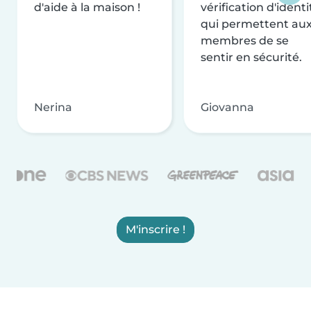
d'aide à la maison !
vérification d'identi
qui permettent au
membres de se
sentir en sécurité.
Nerina
Giovanna
M'inscrire !