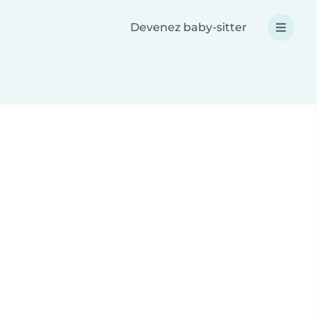
Devenez baby-sitter