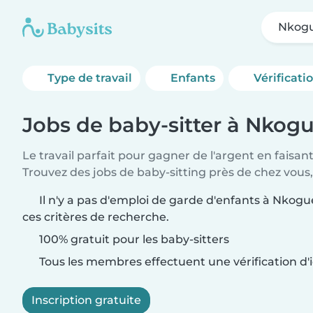
Nkog
Type de travail
Enfants
Vérificati
Jobs de baby-sitter à Nkog
Le travail parfait pour gagner de l'argent en faisan
Trouvez des jobs de baby-sitting près de chez vous,
Il n'y a pas d'emploi de garde d'enfants à Nkog
ces critères de recherche.
100% gratuit pour les baby-sitters
Tous les membres effectuent une vérification d'i
Inscription gratuite