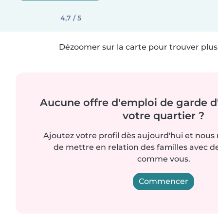
4,7 / 5
Dézoomer sur la carte pour trouver plus 
Aucune offre d'emploi de garde d
votre quartier ?
Ajoutez votre profil dès aujourd'hui et nous
de mettre en relation des familles avec d
comme vous.
Commencer