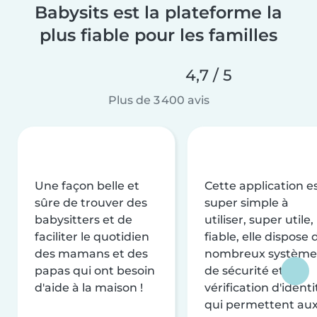
Babysits est la plateforme la
plus fiable pour les familles
4,7 / 5
Plus de 3 400 avis
Une façon belle et
Cette application e
sûre de trouver des
super simple à
babysitters et de
utiliser, super utile,
faciliter le quotidien
fiable, elle dispose 
des mamans et des
nombreux système
papas qui ont besoin
de sécurité et de
d'aide à la maison !
vérification d'identi
qui permettent au