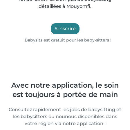
détaillées à Mouyomfi.
S'inscrire
Babysits est gratuit pour les baby-sitters !
Avec notre application, le soin
est toujours à portée de main
Consultez rapidement les jobs de babysitting et
les babysitters ou nounous disponibles dans
votre région via notre application !