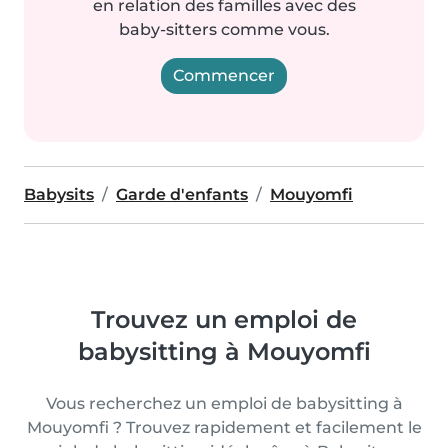
en relation des familles avec des
baby-sitters comme vous.
Commencer
Babysits
Garde d'enfants
Mouyomfi
Trouvez un emploi de
babysitting à Mouyomfi
Vous recherchez un emploi de babysitting à
Mouyomfi ? Trouvez rapidement et facilement le