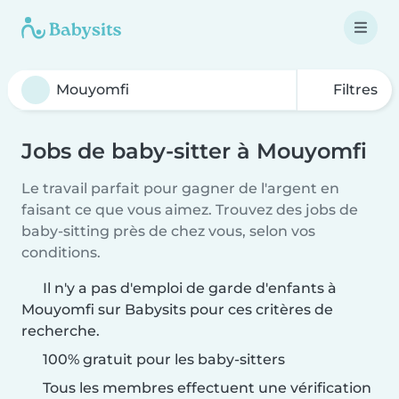
Filtres
Jobs de baby-sitter à Mouyomfi
Le travail parfait pour gagner de l'argent en
faisant ce que vous aimez. Trouvez des jobs de
baby-sitting près de chez vous, selon vos
conditions.
Il n'y a pas d'emploi de garde d'enfants à
Mouyomfi sur Babysits pour ces critères de
recherche.
100% gratuit pour les baby-sitters
Tous les membres effectuent une vérification