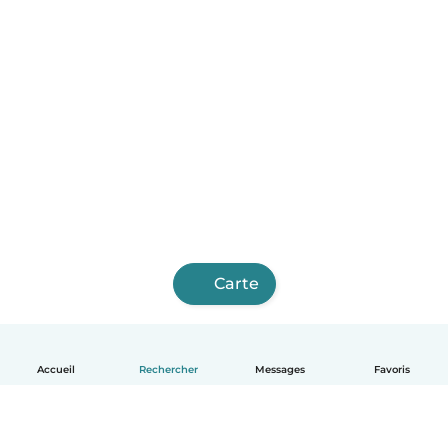
Carte
Accueil
Rechercher
Messages
Favoris