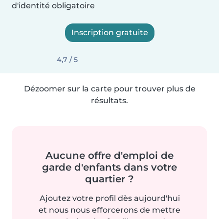
d'identité obligatoire
Inscription gratuite
4,7 / 5
Dézoomer sur la carte pour trouver plus de
résultats.
Aucune offre d'emploi de
garde d'enfants dans votre
quartier ?
Ajoutez votre profil dès aujourd'hui
et nous nous efforcerons de mettre