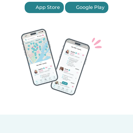
App Store
Google Play