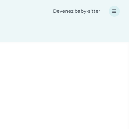
Devenez baby-sitter