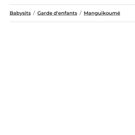
Babysits
Garde d'enfants
Manguikoumé