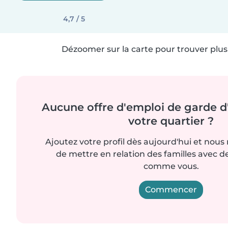
4,7 / 5
Dézoomer sur la carte pour trouver plus 
Aucune offre d'emploi de garde d
votre quartier ?
Ajoutez votre profil dès aujourd'hui et nous
de mettre en relation des familles avec d
comme vous.
Commencer