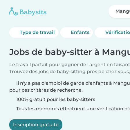
Mang
Type de travail
Enfants
Vérificati
Jobs de baby-sitter à Man
Le travail parfait pour gagner de l'argent en faisan
Trouvez des jobs de baby-sitting près de chez vous,
Il n'y a pas d'emploi de garde d'enfants à Mang
pour ces critères de recherche.
100% gratuit pour les baby-sitters
Tous les membres effectuent une vérification d'i
Inscription gratuite