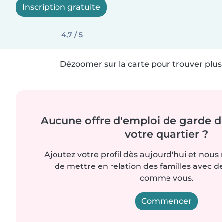
Inscription gratuite
4,7 / 5
Dézoomer sur la carte pour trouver plus 
Aucune offre d'emploi de garde d
votre quartier ?
Ajoutez votre profil dès aujourd'hui et nous
de mettre en relation des familles avec d
comme vous.
Commencer