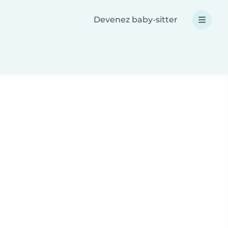
Devenez baby-sitter