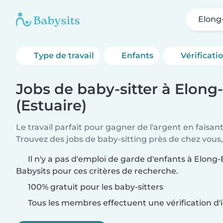
Elong
Type de travail
Enfants
Vérificati
Jobs de baby-sitter à Elong
(Estuaire)
Le travail parfait pour gagner de l'argent en faisan
Trouvez des jobs de baby-sitting près de chez vous,
Il n'y a pas d'emploi de garde d'enfants à Elong-
Babysits pour ces critères de recherche.
100% gratuit pour les baby-sitters
Tous les membres effectuent une vérification d'i