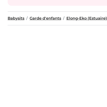
Babysits
Garde d'enfants
Elong-Eko (Estuaire)