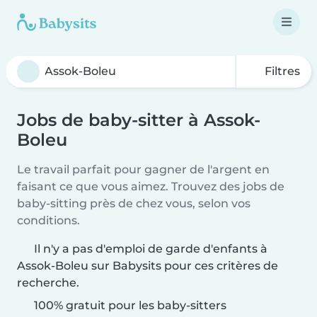
Filtres
Jobs de baby-sitter à Assok-
Boleu
Le travail parfait pour gagner de l'argent en
faisant ce que vous aimez. Trouvez des jobs de
baby-sitting près de chez vous, selon vos
conditions.
Il n'y a pas d'emploi de garde d'enfants à
Assok-Boleu sur Babysits pour ces critères de
recherche.
100% gratuit pour les baby-sitters