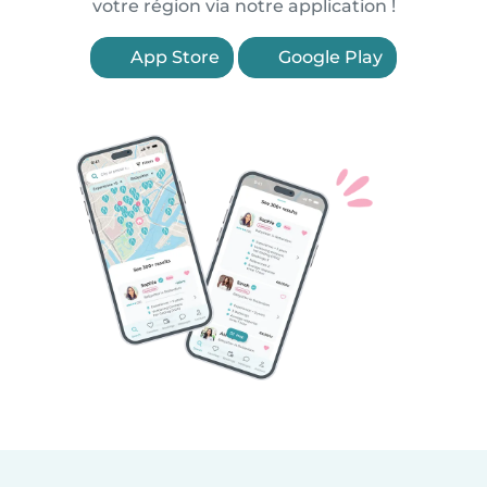
votre région via notre application !
App Store
Google Play