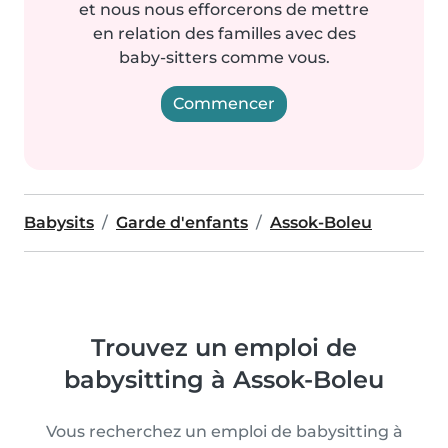
et nous nous efforcerons de mettre
en relation des familles avec des
baby-sitters comme vous.
Commencer
Babysits
Garde d'enfants
Assok-Boleu
Trouvez un emploi de
babysitting à Assok-Boleu
Vous recherchez un emploi de babysitting à