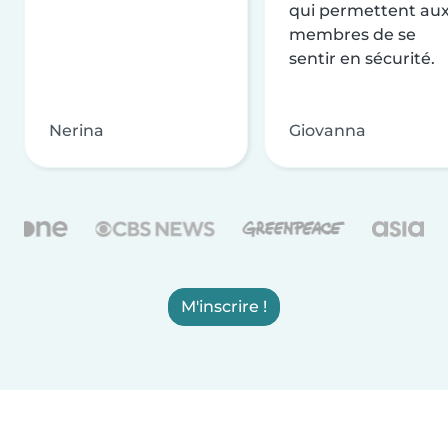
qui permettent au
membres de se
sentir en sécurité.
Nerina
Giovanna
M'inscrire !