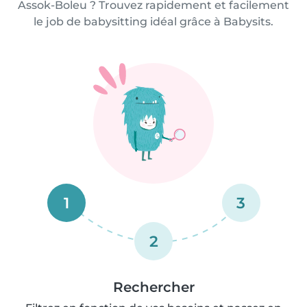
Assok-Boleu ? Trouvez rapidement et facilement
le job de babysitting idéal grâce à Babysits.
1
3
2
Rechercher