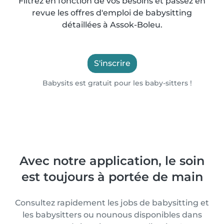
Filtrez en fonction de vos besoins et passez en
revue les offres d'emploi de babysitting
détaillées à Assok-Boleu.
S'inscrire
Babysits est gratuit pour les baby-sitters !
Avec notre application, le soin
est toujours à portée de main
Consultez rapidement les jobs de babysitting et
les babysitters ou nounous disponibles dans