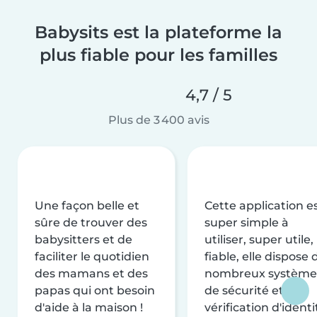
Babysits est la plateforme la
plus fiable pour les familles
4,7 / 5
Plus de 3 400 avis
Une façon belle et
Cette application e
sûre de trouver des
super simple à
babysitters et de
utiliser, super utile,
faciliter le quotidien
fiable, elle dispose 
des mamans et des
nombreux système
papas qui ont besoin
de sécurité et de
d'aide à la maison !
vérification d'identi