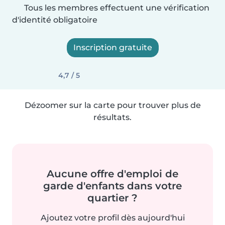
Tous les membres effectuent une vérification
d'identité obligatoire
Inscription gratuite
4,7 / 5
Dézoomer sur la carte pour trouver plus de
résultats.
Aucune offre d'emploi de
garde d'enfants dans votre
quartier ?
Ajoutez votre profil dès aujourd'hui