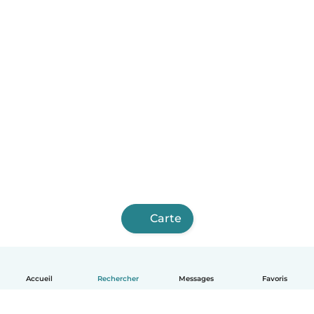
Carte
Accueil
Rechercher
Messages
Favoris