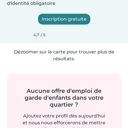
d'identité obligatoire
Inscription gratuite
4,7 / 5
Dézoomer sur la carte pour trouver plus de
résultats.
Aucune offre d'emploi de
garde d'enfants dans votre
quartier ?
Ajoutez votre profil dès aujourd'hui
et nous nous efforcerons de mettre