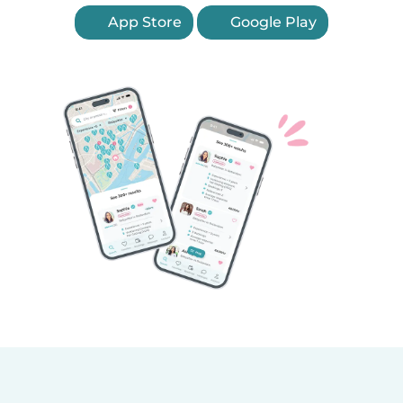
App Store
Google Play