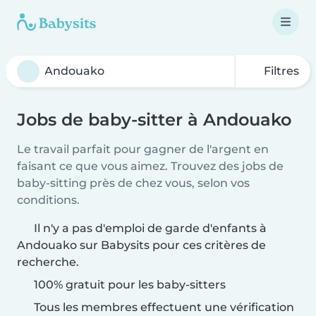
Filtres
Jobs de baby-sitter à Andouako
Le travail parfait pour gagner de l'argent en
faisant ce que vous aimez. Trouvez des jobs de
baby-sitting près de chez vous, selon vos
conditions.
Il n'y a pas d'emploi de garde d'enfants à
Andouako sur Babysits pour ces critères de
recherche.
100% gratuit pour les baby-sitters
Tous les membres effectuent une vérification