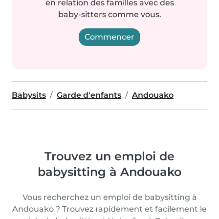
en relation des familles avec des
baby-sitters comme vous.
Commencer
Babysits
Garde d'enfants
Andouako
Trouvez un emploi de
babysitting à Andouako
Vous recherchez un emploi de babysitting à
Andouako ? Trouvez rapidement et facilement le