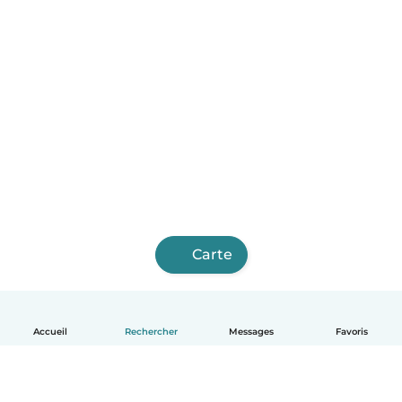
Carte
Accueil
Rechercher
Messages
Favoris