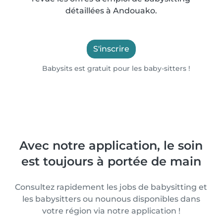
détaillées à Andouako.
S'inscrire
Babysits est gratuit pour les baby-sitters !
Avec notre application, le soin
est toujours à portée de main
Consultez rapidement les jobs de babysitting et
les babysitters ou nounous disponibles dans
votre région via notre application !