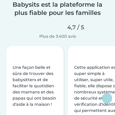
Babysits est la plateforme la
plus fiable pour les familles
4,7 / 5
Plus de 3 400 avis
Une façon belle et
Cette application e
sûre de trouver des
super simple à
babysitters et de
utiliser, super utile,
faciliter le quotidien
fiable, elle dispose 
des mamans et des
nombreux système
papas qui ont besoin
de sécurité et de
d'aide à la maison !
vérification d'identi
qui permettent au