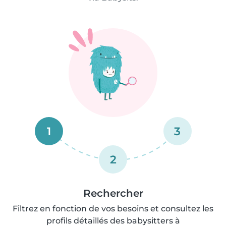
1
3
2
Rechercher
Filtrez en fonction de vos besoins et consultez les
profils détaillés des babysitters à