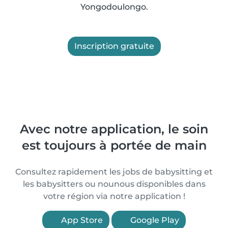
Yongodoulongo.
Inscription gratuite
Avec notre application, le soin
est toujours à portée de main
Consultez rapidement les jobs de babysitting et
les babysitters ou nounous disponibles dans
votre région via notre application !
App Store
Google Play