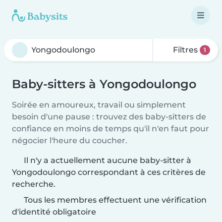
Filtres
1
Baby-sitters à Yongodoulongo
Soirée en amoureux, travail ou simplement
besoin d'une pause : trouvez des baby-sitters de
confiance en moins de temps qu'il n'en faut pour
négocier l'heure du coucher.
Il n'y a actuellement aucune baby-sitter à
Yongodoulongo correspondant à ces critères de
recherche.
Tous les membres effectuent une vérification
d'identité obligatoire