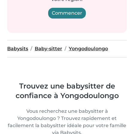
Commencer
Babysits
Baby-sitter
Yongodoulongo
Trouvez une babysitter de
confiance à Yongodoulongo
Vous recherchez une babysitter à
Yongodoulongo ? Trouvez rapidement et
facilement la babysitter idéale pour votre famille
via Babysits.