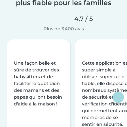
plus fiable pour les familles
4,7 / 5
Plus de 3 400 avis
Une façon belle et
Cette application e
sûre de trouver des
super simple à
babysitters et de
utiliser, super utile,
faciliter le quotidien
fiable, elle dispose 
des mamans et des
nombreux système
papas qui ont besoin
de sécurité et de
d'aide à la maison !
vérification d'identi
qui permettent au
membres de se
sentir en sécurité.