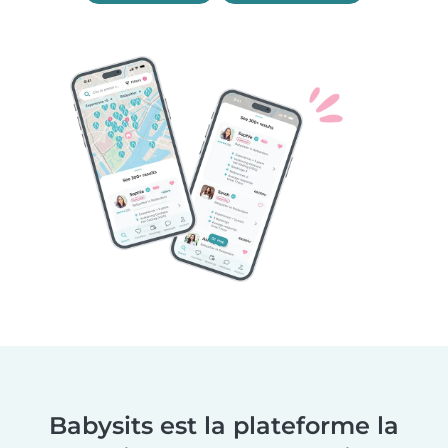
Babysits est la plateforme la