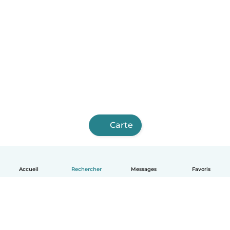
Carte
Accueil
Rechercher
Messages
Favoris
Français