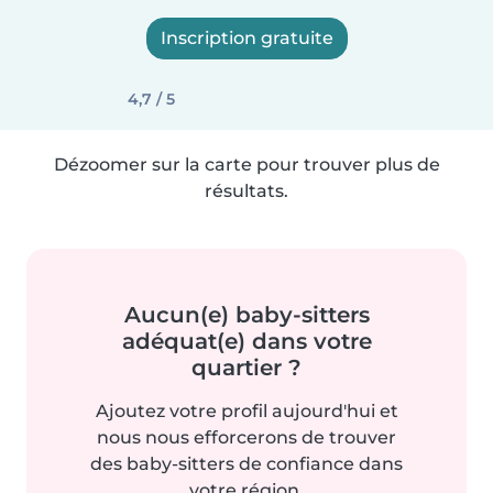
Inscription gratuite
4,7 / 5
Dézoomer sur la carte pour trouver plus de
résultats.
Aucun(e) baby-sitters
adéquat(e) dans votre
quartier ?
Ajoutez votre profil aujourd'hui et
nous nous efforcerons de trouver
des baby-sitters de confiance dans
votre région.