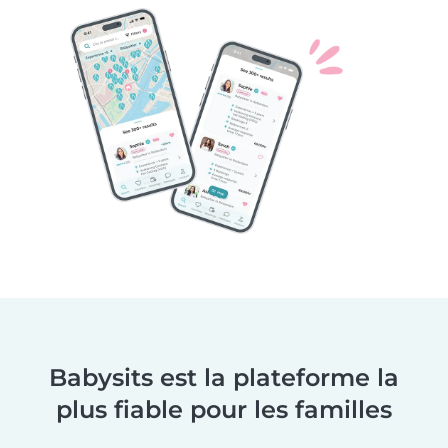
Babysits est la plateforme la
plus fiable pour les familles