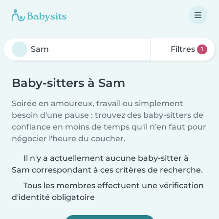
Filtres
1
Baby-sitters à Sam
Soirée en amoureux, travail ou simplement
besoin d'une pause : trouvez des baby-sitters de
confiance en moins de temps qu'il n'en faut pour
négocier l'heure du coucher.
Il n'y a actuellement aucune baby-sitter à
Sam correspondant à ces critères de recherche.
Tous les membres effectuent une vérification
d'identité obligatoire