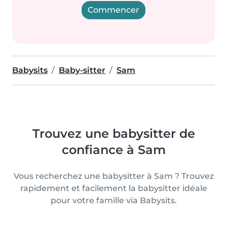
Commencer
Babysits
Baby-sitter
Sam
Trouvez une babysitter de
confiance à Sam
Vous recherchez une babysitter à Sam ? Trouvez
rapidement et facilement la babysitter idéale
pour votre famille via Babysits.