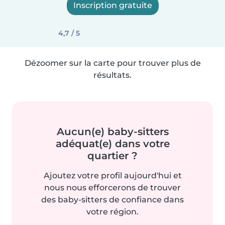
Inscription gratuite
4,7 / 5
Dézoomer sur la carte pour trouver plus de
résultats.
Aucun(e) baby-sitters
adéquat(e) dans votre
quartier ?
Ajoutez votre profil aujourd'hui et
nous nous efforcerons de trouver
des baby-sitters de confiance dans
votre région.