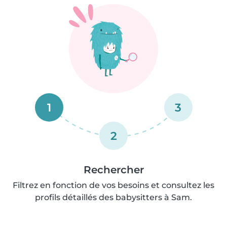
1
3
2
Rechercher
Filtrez en fonction de vos besoins et consultez les
profils détaillés des babysitters à Sam.