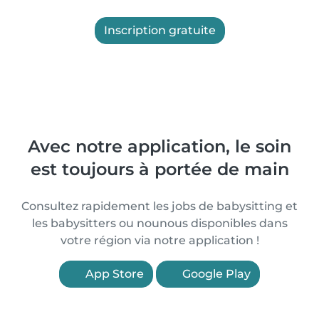
Inscription gratuite
Avec notre application, le soin
est toujours à portée de main
Consultez rapidement les jobs de babysitting et
les babysitters ou nounous disponibles dans
votre région via notre application !
App Store
Google Play