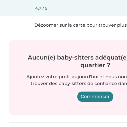
4,7 / 5
Dézoomer sur la carte pour trouver plus 
Aucun(e) baby-sitters adéquat(e
quartier ?
Ajoutez votre profil aujourd'hui et nous no
trouver des baby-sitters de confiance dan
Commencer