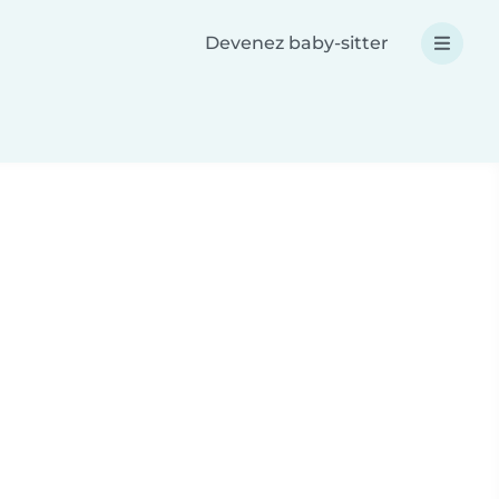
Devenez baby-sitter