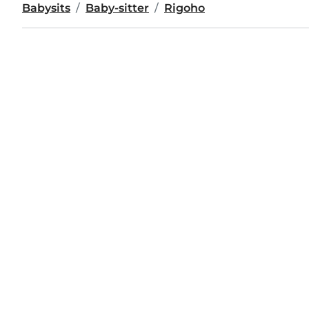
Babysits
Baby-sitter
Rigoho