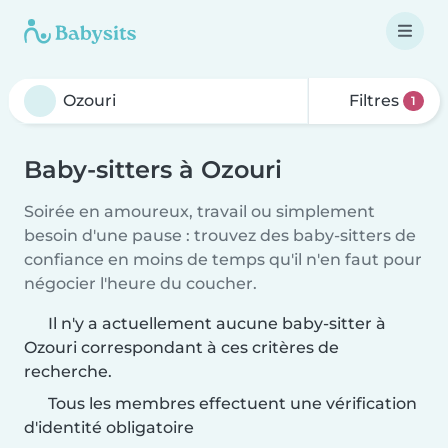
Filtres
1
Baby-sitters à Ozouri
Soirée en amoureux, travail ou simplement
besoin d'une pause : trouvez des baby-sitters de
confiance en moins de temps qu'il n'en faut pour
négocier l'heure du coucher.
Il n'y a actuellement aucune baby-sitter à
Ozouri correspondant à ces critères de
recherche.
Tous les membres effectuent une vérification
d'identité obligatoire