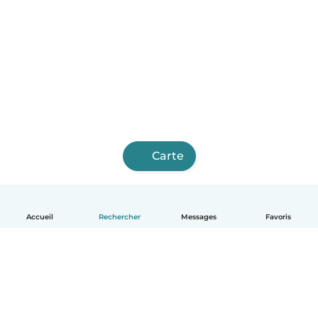
Carte
Accueil
Rechercher
Messages
Favoris
Français