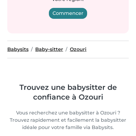
Commencer
Babysits
Baby-sitter
Ozouri
Trouvez une babysitter de
confiance à Ozouri
Vous recherchez une babysitter à Ozouri ?
Trouvez rapidement et facilement la babysitter
idéale pour votre famille via Babysits.