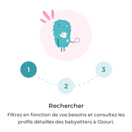
1
3
2
Rechercher
Filtrez en fonction de vos besoins et consultez les
profils détaillés des babysitters à Ozouri.