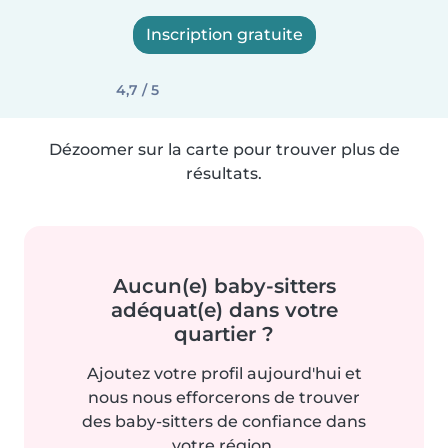
Inscription gratuite
4,7 / 5
Dézoomer sur la carte pour trouver plus de
résultats.
Aucun(e) baby-sitters
adéquat(e) dans votre
quartier ?
Ajoutez votre profil aujourd'hui et
nous nous efforcerons de trouver
des baby-sitters de confiance dans
votre région.