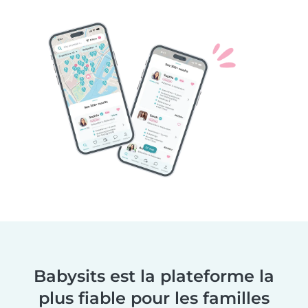
Babysits est la plateforme la
plus fiable pour les familles