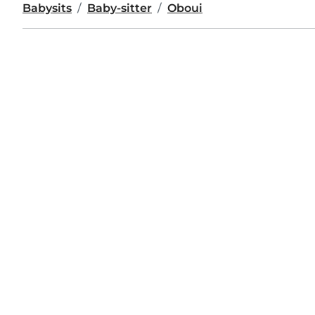
Babysits
Baby-sitter
Oboui