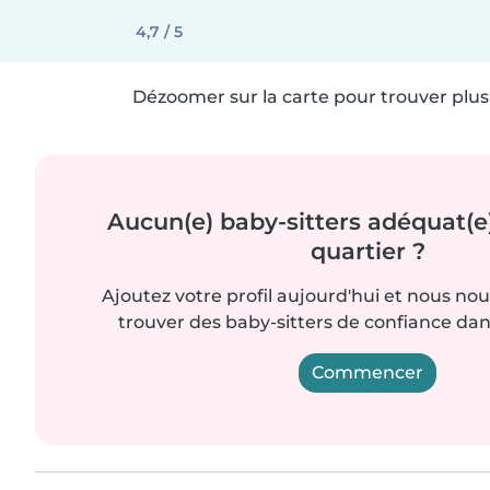
4,7 / 5
Dézoomer sur la carte pour trouver plus 
Aucun(e) baby-sitters adéquat(e
quartier ?
Ajoutez votre profil aujourd'hui et nous no
trouver des baby-sitters de confiance dan
Commencer