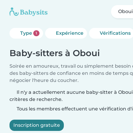
Oboui
Type
Expérience
Vérifications
1
Baby-sitters à Oboui
Soirée en amoureux, travail ou simplement besoin 
des baby-sitters de confiance en moins de temps qu
négocier l'heure du coucher.
Il n'y a actuellement aucune baby-sitter à Obou
critères de recherche.
Tous les membres effectuent une vérification d'i
Inscription gratuite