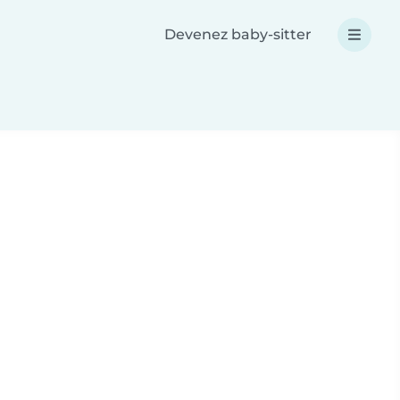
Devenez baby-sitter