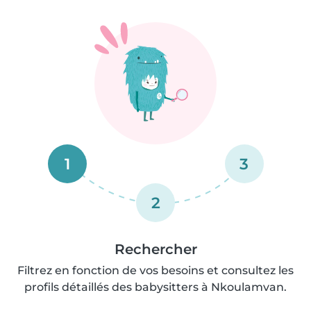
1
3
2
Rechercher
Filtrez en fonction de vos besoins et consultez les
profils détaillés des babysitters à Nkoulamvan.