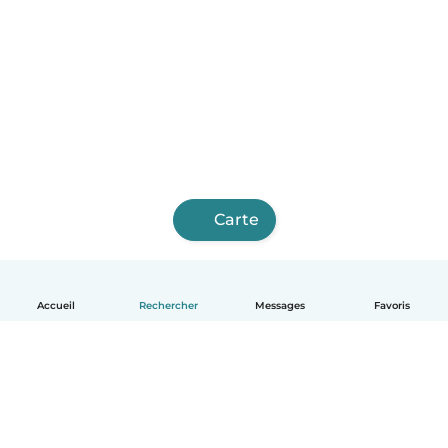
Carte
Accueil
Rechercher
Messages
Favoris
Français