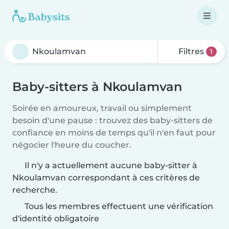
Filtres
1
Baby-sitters à Nkoulamvan
Soirée en amoureux, travail ou simplement
besoin d'une pause : trouvez des baby-sitters de
confiance en moins de temps qu'il n'en faut pour
négocier l'heure du coucher.
Il n'y a actuellement aucune baby-sitter à
Nkoulamvan correspondant à ces critères de
recherche.
Tous les membres effectuent une vérification
d'identité obligatoire