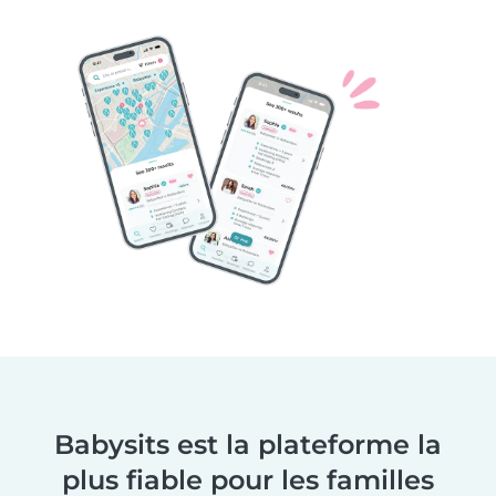
Babysits est la plateforme la
plus fiable pour les familles