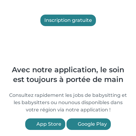
Inscription gratuite
Avec notre application, le soin
est toujours à portée de main
Consultez rapidement les jobs de babysitting et
les babysitters ou nounous disponibles dans
votre région via notre application !
App Store
Google Play