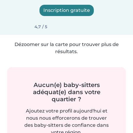
Inscription gratuite
4,7 / 5
Dézoomer sur la carte pour trouver plus de
résultats.
Aucun(e) baby-sitters
adéquat(e) dans votre
quartier ?
Ajoutez votre profil aujourd'hui et
nous nous efforcerons de trouver
des baby-sitters de confiance dans
votre région.