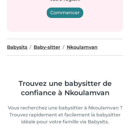
Commencer
Babysits
Baby-sitter
Nkoulamvan
Trouvez une babysitter de
confiance à Nkoulamvan
Vous recherchez une babysitter à Nkoulamvan ?
Trouvez rapidement et facilement la babysitter
idéale pour votre famille via Babysits.