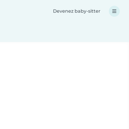
Devenez baby-sitter