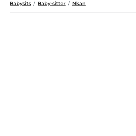
Babysits
Baby-sitter
Nkan