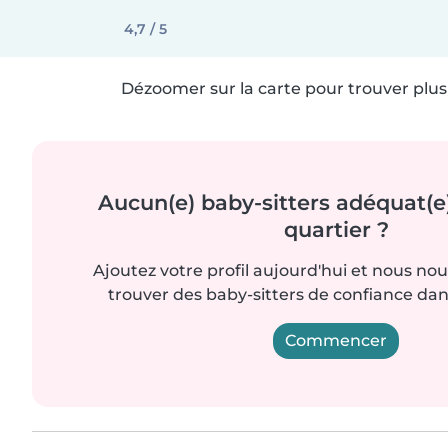
4,7 / 5
Dézoomer sur la carte pour trouver plus 
Aucun(e) baby-sitters adéquat(e
quartier ?
Ajoutez votre profil aujourd'hui et nous no
trouver des baby-sitters de confiance dan
Commencer