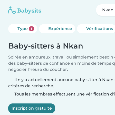
Nkan
Type
Expérience
Vérifications
1
Baby-sitters à Nkan
Soirée en amoureux, travail ou simplement besoin 
des baby-sitters de confiance en moins de temps qu
négocier l'heure du coucher.
Il n'y a actuellement aucune baby-sitter à Nkan
critères de recherche.
Tous les membres effectuent une vérification d'i
Inscription gratuite