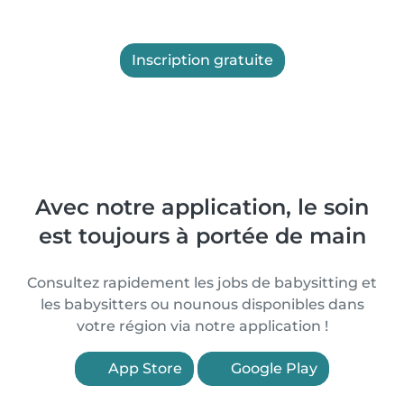
Inscription gratuite
Avec notre application, le soin
est toujours à portée de main
Consultez rapidement les jobs de babysitting et
les babysitters ou nounous disponibles dans
votre région via notre application !
App Store
Google Play