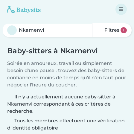
Filtres
1
Baby-sitters à Nkamenvi
Soirée en amoureux, travail ou simplement
besoin d'une pause : trouvez des baby-sitters de
confiance en moins de temps qu'il n'en faut pour
négocier l'heure du coucher.
Il n'y a actuellement aucune baby-sitter à
Nkamenvi correspondant à ces critères de
recherche.
Tous les membres effectuent une vérification
d'identité obligatoire