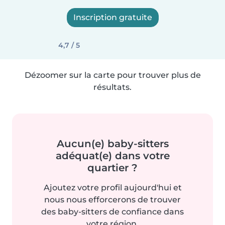
Inscription gratuite
4,7 / 5
Dézoomer sur la carte pour trouver plus de
résultats.
Aucun(e) baby-sitters
adéquat(e) dans votre
quartier ?
Ajoutez votre profil aujourd'hui et
nous nous efforcerons de trouver
des baby-sitters de confiance dans
votre région.