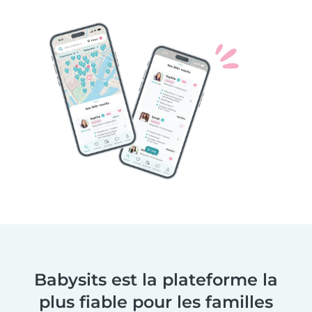
Babysits est la plateforme la
plus fiable pour les familles