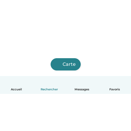
Carte
Accueil
Rechercher
Messages
Favoris
Français