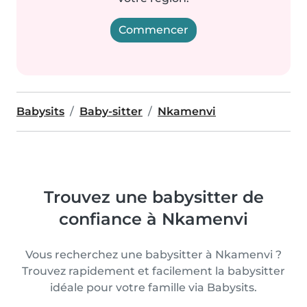
Commencer
Babysits
Baby-sitter
Nkamenvi
Trouvez une babysitter de
confiance à Nkamenvi
Vous recherchez une babysitter à Nkamenvi ?
Trouvez rapidement et facilement la babysitter
idéale pour votre famille via Babysits.