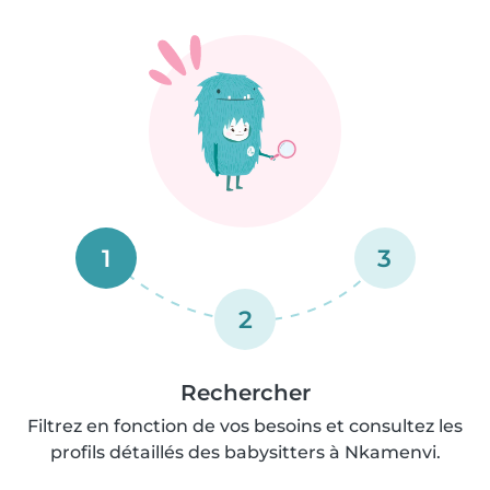
1
3
2
Rechercher
Filtrez en fonction de vos besoins et consultez les
profils détaillés des babysitters à Nkamenvi.