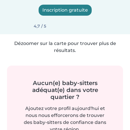
Inscription gratuite
4,7 / 5
Dézoomer sur la carte pour trouver plus de
résultats.
Aucun(e) baby-sitters
adéquat(e) dans votre
quartier ?
Ajoutez votre profil aujourd'hui et
nous nous efforcerons de trouver
des baby-sitters de confiance dans
votre région.