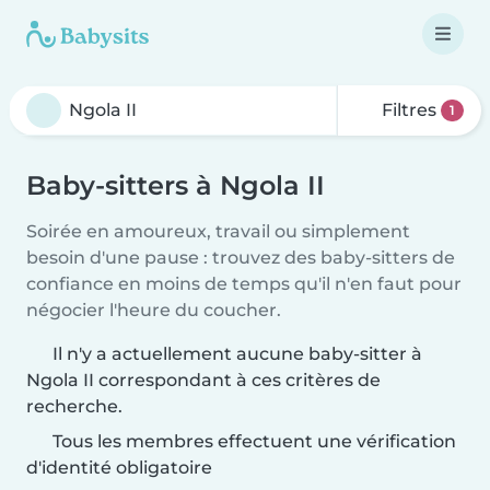
Filtres
1
Baby-sitters à Ngola II
Soirée en amoureux, travail ou simplement
besoin d'une pause : trouvez des baby-sitters de
confiance en moins de temps qu'il n'en faut pour
négocier l'heure du coucher.
Il n'y a actuellement aucune baby-sitter à
Ngola II correspondant à ces critères de
recherche.
Tous les membres effectuent une vérification
d'identité obligatoire