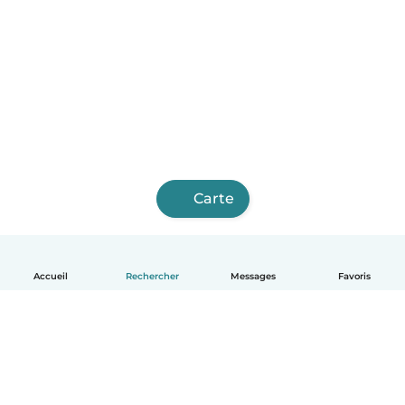
Carte
Accueil
Rechercher
Messages
Favoris
Français