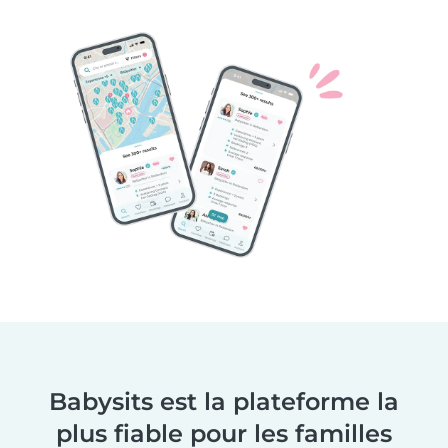
Babysits est la plateforme la
plus fiable pour les familles