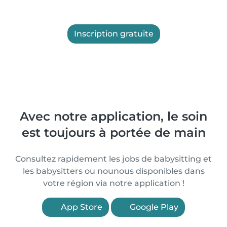
Inscription gratuite
Avec notre application, le soin
est toujours à portée de main
Consultez rapidement les jobs de babysitting et
les babysitters ou nounous disponibles dans
votre région via notre application !
App Store
Google Play