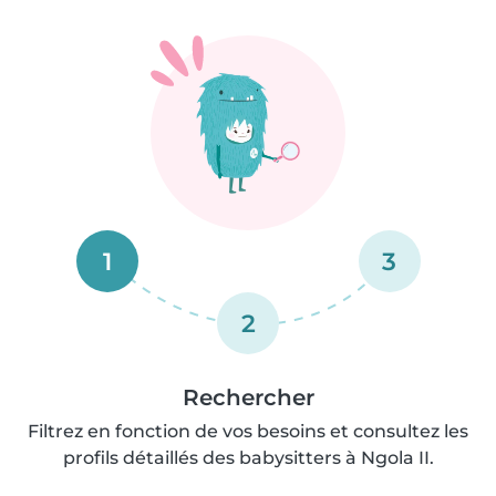
1
3
2
Rechercher
Filtrez en fonction de vos besoins et consultez les
profils détaillés des babysitters à Ngola II.