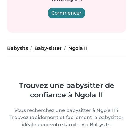
Commencer
Babysits
Baby-sitter
Ngola II
Trouvez une babysitter de
confiance à Ngola II
Vous recherchez une babysitter à Ngola II ?
Trouvez rapidement et facilement la babysitter
idéale pour votre famille via Babysits.