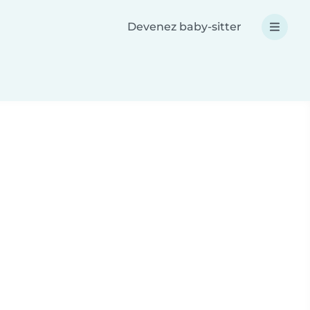
Devenez baby-sitter