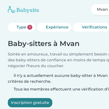
Mvan
Type
Expérience
Vérifications
1
Baby-sitters à Mvan
Soirée en amoureux, travail ou simplement besoin 
des baby-sitters de confiance en moins de temps qu
négocier l'heure du coucher.
Il n'y a actuellement aucune baby-sitter à Mvan
critères de recherche.
Tous les membres effectuent une vérification d'i
Inscription gratuite