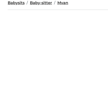
Babysits
Baby-sitter
Mvan