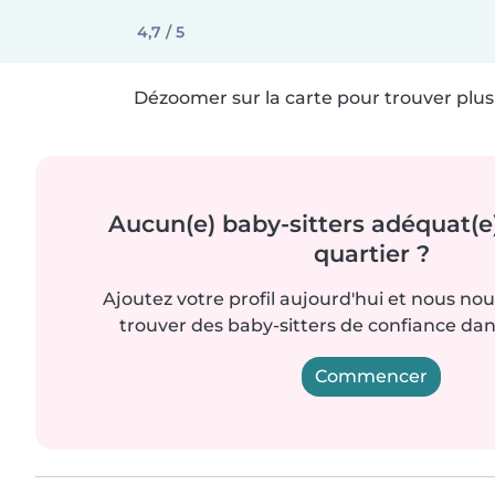
4,7 / 5
Dézoomer sur la carte pour trouver plus 
Aucun(e) baby-sitters adéquat(e
quartier ?
Ajoutez votre profil aujourd'hui et nous no
trouver des baby-sitters de confiance dan
Commencer