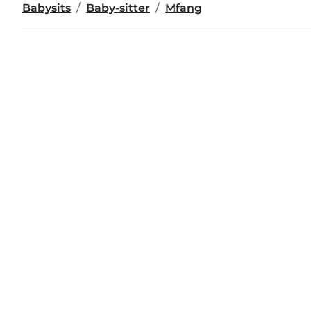
Babysits
Baby-sitter
Mfang