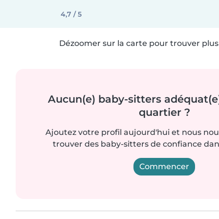
4,7 / 5
Dézoomer sur la carte pour trouver plus 
Aucun(e) baby-sitters adéquat(e
quartier ?
Ajoutez votre profil aujourd'hui et nous no
trouver des baby-sitters de confiance dan
Commencer