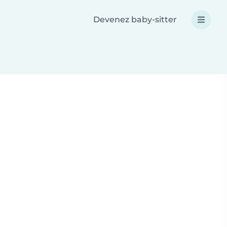
Devenez baby-sitter