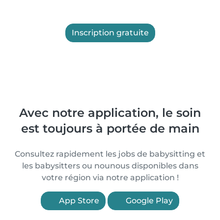
Inscription gratuite
Avec notre application, le soin
est toujours à portée de main
Consultez rapidement les jobs de babysitting et
les babysitters ou nounous disponibles dans
votre région via notre application !
App Store
Google Play