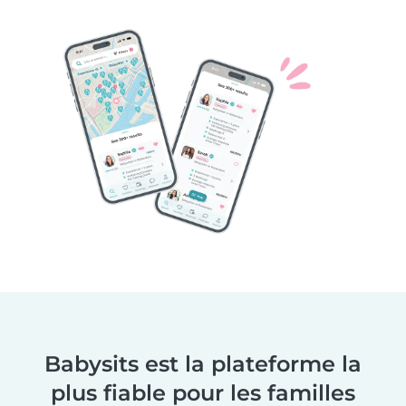
Babysits est la plateforme la
plus fiable pour les familles