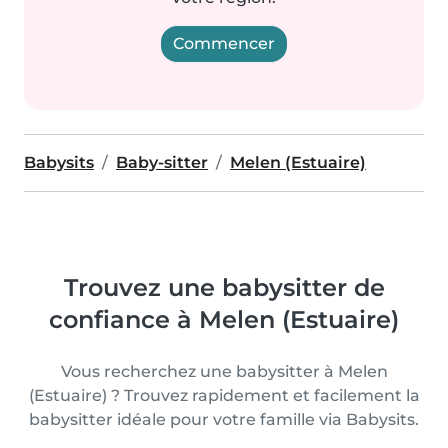
Commencer
Babysits
Baby-sitter
Melen (Estuaire)
Trouvez une babysitter de
confiance à Melen (Estuaire)
Vous recherchez une babysitter à Melen
(Estuaire) ? Trouvez rapidement et facilement la
babysitter idéale pour votre famille via Babysits.