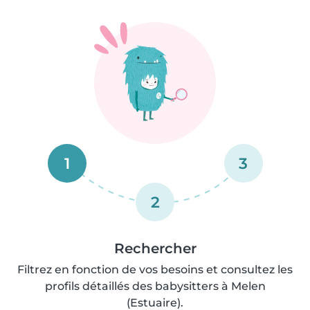
1
3
2
Rechercher
Filtrez en fonction de vos besoins et consultez les
profils détaillés des babysitters à Melen
(Estuaire).