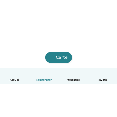
Carte
Accueil
Rechercher
Messages
Favoris
Français