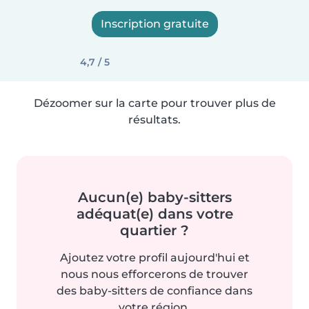
Inscription gratuite
4,7 / 5
Dézoomer sur la carte pour trouver plus de
résultats.
Aucun(e) baby-sitters
adéquat(e) dans votre
quartier ?
Ajoutez votre profil aujourd'hui et
nous nous efforcerons de trouver
des baby-sitters de confiance dans
votre région.