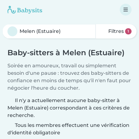
Filtres
1
Baby-sitters à Melen (Estuaire)
Soirée en amoureux, travail ou simplement
besoin d'une pause : trouvez des baby-sitters de
confiance en moins de temps qu'il n'en faut pour
négocier l'heure du coucher.
Il n'y a actuellement aucune baby-sitter à
Melen (Estuaire) correspondant à ces critères de
recherche.
Tous les membres effectuent une vérification
d'identité obligatoire